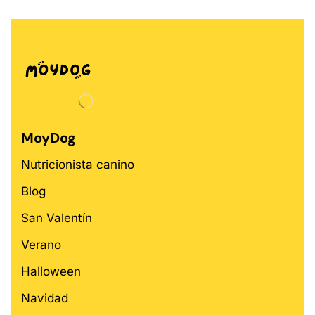
MoyDog
Nutricionista canino
Blog
San Valentín
Verano
Halloween
Navidad