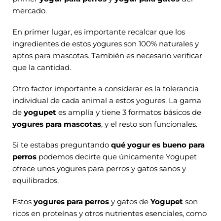
mercado.
En primer lugar, es importante recalcar que los
ingredientes de estos yogures son 100% naturales y
aptos para mascotas. También es necesario verificar
que la cantidad.
Otro factor importante a considerar es la tolerancia
individual de cada animal a estos yogures. La gama
de
yogupet
es amplía y tiene 3 formatos básicos de
yogures para mascotas
, y el resto son funcionales.
Si te estabas preguntando
qué yogur es bueno para
perros
podemos decirte que únicamente Yogupet
ofrece unos yogures para perros y gatos sanos y
equilibrados.
Estos
yogures para perros
y gatos de
Yogupet
son
ricos en proteínas y otros nutrientes esenciales, como