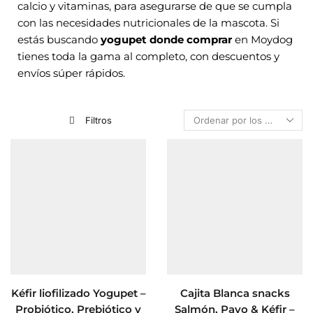
calcio y vitaminas, para asegurarse de que se cumpla
con las necesidades nutricionales de la mascota. Si
estás buscando
yogupet donde comprar
en Moydog
tienes toda la gama al completo, con descuentos y
envíos súper rápidos.
Filtros
Kéfir liofilizado Yogupet –
Cajita Blanca snacks
Probiótico, Prebiótico y
Salmón, Pavo & Kéfir –