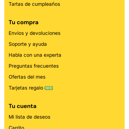
Tartas de cumpleaños
Tu compra
Envíos y devoluciones
Soporte y ayuda
Habla con una experta
Preguntas frecuentes
Ofertas del mes
Tarjetas regalo
NEW
Tu cuenta
Mi lista de deseos
Carrito