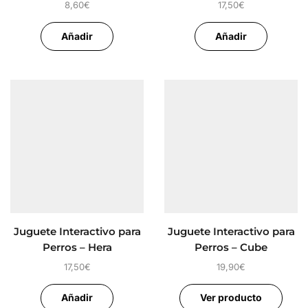
8,60
€
17,50
€
Añadir
Añadir
Juguete Interactivo para
Juguete Interactivo para
Perros – Hera
Perros – Cube
17,50
€
19,90
€
Añadir
Ver producto