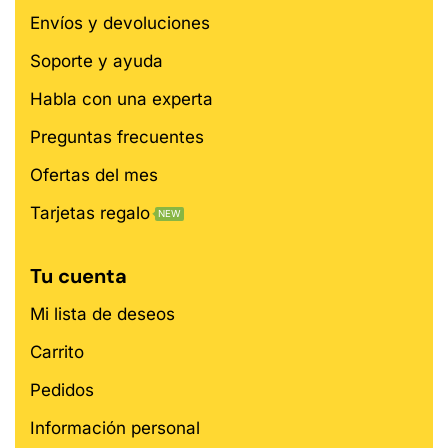
Envíos y devoluciones
Soporte y ayuda
Habla con una experta
Preguntas frecuentes
Ofertas del mes
Tarjetas regalo
NEW
Tu cuenta
Mi lista de deseos
Carrito
Pedidos
Información personal