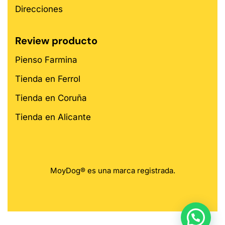
Direcciones
Review producto
Pienso Farmina
Tienda en Ferrol
Tienda en Coruña
Tienda en Alicante
MoyDog® es una marca registrada.