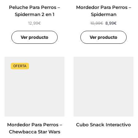
Peluche Para Perros –
Mordedor Para Perros –
Spiderman 2 en 1
Spiderman
12,99
€
10,99
€
8,99
€
Ver producto
Ver producto
OFERTA
Mordedor Para Perros –
Cubo Snack Interactivo
Chewbacca Star Wars