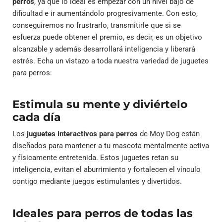
perros
, ya que lo ideal es empezar con un nivel bajo de
dificultad e ir aumentándolo progresivamente. Con esto,
conseguiremos no frustrarlo, transmitirle que si se
esfuerza puede obtener el premio, es decir, es un objetivo
alcanzable y además desarrollará inteligencia y liberará
estrés. Echa un vistazo a toda nuestra variedad de juguetes
para perros:
Estimula su mente y diviértelo
cada día
Los
juguetes interactivos para perros
de Moy Dog están
diseñados para mantener a tu mascota mentalmente activa
y físicamente entretenida. Estos juguetes retan su
inteligencia, evitan el aburrimiento y fortalecen el vínculo
contigo mediante juegos estimulantes y divertidos.
Ideales para perros de todas las