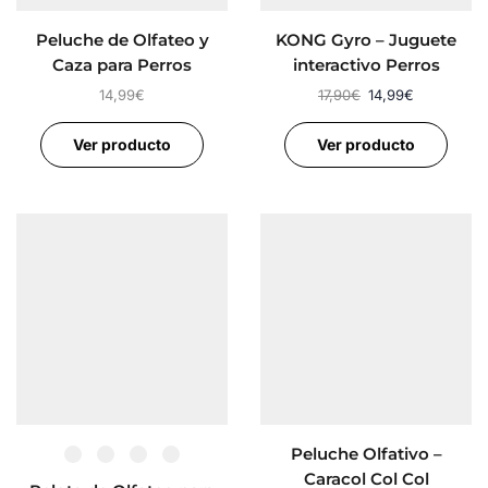
Peluche de Olfateo y
KONG Gyro – Juguete
Caza para Perros
interactivo Perros
14,99
€
17,90
€
14,99
€
Ver producto
Ver producto
Peluche Olfativo –
Caracol Col Col