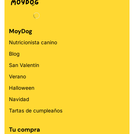
MoyDog
Nutricionista canino
Blog
San Valentín
Verano
Halloween
Navidad
Tartas de cumpleaños
Tu compra