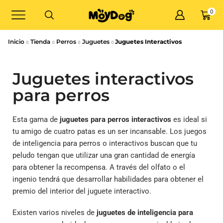
0
Inicio
Tienda
Perros
Juguetes
Juguetes Interactivos
Juguetes interactivos
para perros
Esta gama de
juguetes para perros interactivos
es ideal si
tu amigo de cuatro patas es un ser incansable. Los juegos
de inteligencia para perros o interactivos buscan que tu
peludo tengan que utilizar una gran cantidad de energía
para obtener la recompensa. A través del olfato o el
ingenio tendrá que desarrollar habilidades para obtener el
premio del interior del juguete interactivo.
Existen varios niveles de
juguetes de inteligencia para