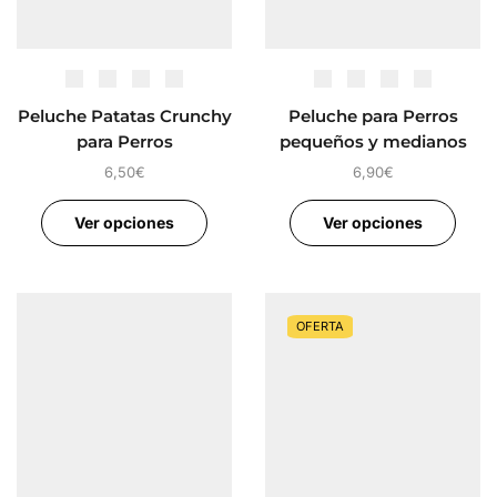
Peluche Patatas Crunchy
Peluche para Perros
para Perros
pequeños y medianos
6,50
€
6,90
€
Ver opciones
Ver opciones
OFERTA