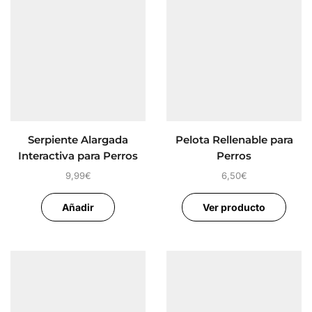
Serpiente Alargada
Pelota Rellenable para
Interactiva para Perros
Perros
9,99
€
6,50
€
Añadir
Ver producto