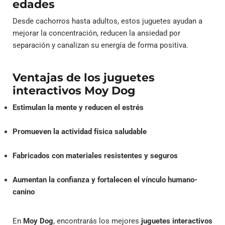
edades
Desde cachorros hasta adultos, estos juguetes ayudan a
mejorar la concentración, reducen la ansiedad por
separación y canalizan su energía de forma positiva.
Ventajas de los juguetes
interactivos Moy Dog
Estimulan la mente y reducen el estrés
Promueven la actividad física saludable
Fabricados con materiales resistentes y seguros
Aumentan la confianza y fortalecen el vínculo humano-
canino
En
Moy Dog
, encontrarás los mejores
juguetes interactivos