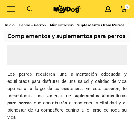
0
Inicio
Tienda
Perros
Alimentación
Suplementos Para Perros
Complementos y suplementos para perros
Los perros requieren una alimentación adecuada y
equilibrada para disfrutar de una salud y calidad de vida
óptima a lo largo de su existencia. En esta sección, te
presentamos una variedad de
suplementos alimenticios
para perros
que contribuirán a mantener la vitalidad y el
bienestar de tu compañero canino a lo largo de toda su
vida.