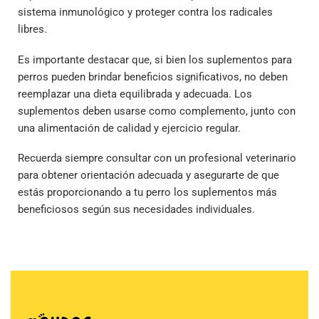
sistema inmunológico y proteger contra los radicales
libres.
Es importante destacar que, si bien los suplementos para
perros pueden brindar beneficios significativos, no deben
reemplazar una dieta equilibrada y adecuada. Los
suplementos deben usarse como complemento, junto con
una alimentación de calidad y ejercicio regular.
Recuerda siempre consultar con un profesional veterinario
para obtener orientación adecuada y asegurarte de que
estás proporcionando a tu perro los suplementos más
beneficiosos según sus necesidades individuales.