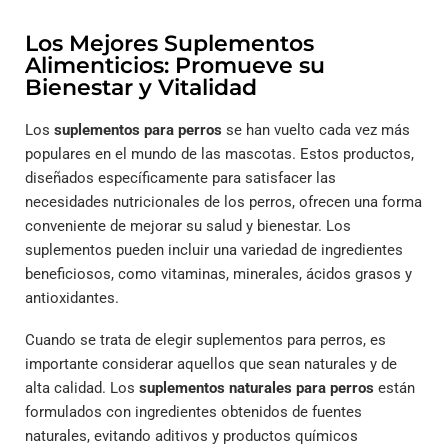
Los Mejores Suplementos
Alimenticios: Promueve su
Bienestar y Vitalidad
Los
suplementos para perros
se han vuelto cada vez más
populares en el mundo de las mascotas. Estos productos,
diseñados específicamente para satisfacer las
necesidades nutricionales de los perros, ofrecen una forma
conveniente de mejorar su salud y bienestar. Los
suplementos pueden incluir una variedad de ingredientes
beneficiosos, como vitaminas, minerales, ácidos grasos y
antioxidantes.
Cuando se trata de elegir suplementos para perros, es
importante considerar aquellos que sean naturales y de
alta calidad. Los
suplementos naturales para perros
están
formulados con ingredientes obtenidos de fuentes
naturales, evitando aditivos y productos químicos