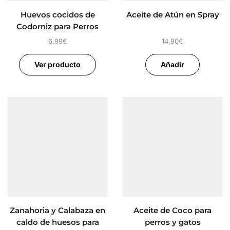
Huevos cocidos de
Aceite de Atún en Spray
Codorniz para Perros
6,99
€
14,90
€
Ver producto
Añadir
Zanahoria y Calabaza en
Aceite de Coco para
caldo de huesos para
perros y gatos