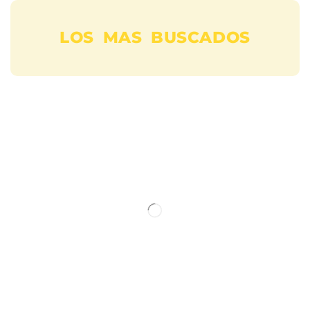
LOS MAS BUSCADOS