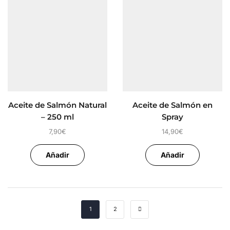
Aceite de Salmón Natural
Aceite de Salmón en
– 250 ml
Spray
7,90
€
14,90
€
Añadir
Añadir
1
2