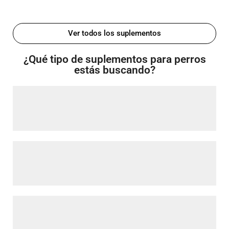
Ver todos los suplementos
¿Qué tipo de suplementos para perros
estás buscando?