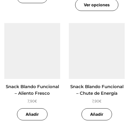
Ver opciones
Snack Blando Funcional
Snack Blando Funcional
– Aliento Fresco
– Chute de Energía
7,90
€
7,90
€
Añadir
Añadir