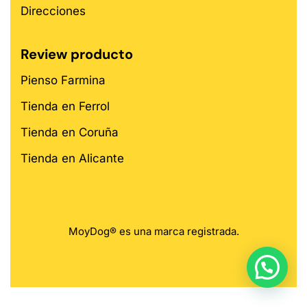
Direcciones
Review producto
Pienso Farmina
Tienda en Ferrol
Tienda en Coruña
Tienda en Alicante
MoyDog® es una marca registrada.