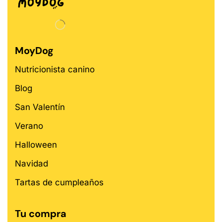
MoyDog
Nutricionista canino
Blog
San Valentín
Verano
Halloween
Navidad
Tartas de cumpleaños
Tu compra