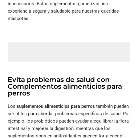
innecesarios. Estos suplementos garantizan una
experiencia segura y saludable para nuestras queridas
mascotas.
Evita problemas de salud con
Complementos alimenticios para
perros
Los
suplementos alimenticios para perros
también pueden
ser útiles para abordar problemas específicos de salud. Por
ejemplo, los probióticos pueden ayudar a equilibrar la flora
intestinal y mejoear la digestión, mientras que los
suplementos ricos en antioxidantes pueden fortalecer el