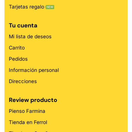
Tarjetas regalo
NEW
Tu cuenta
Mi lista de deseos
Carrito
Pedidos
Información personal
Direcciones
Review producto
Pienso Farmina
Tienda en Ferrol