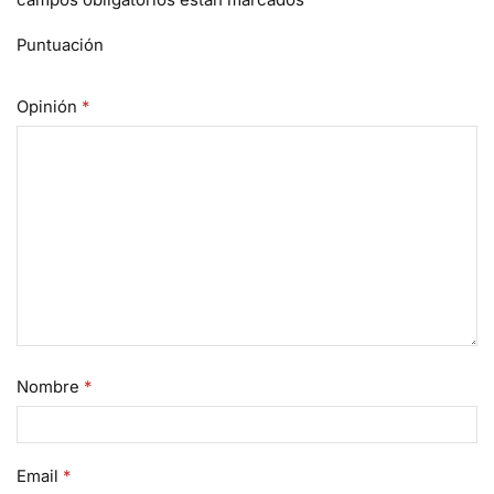
Puntuación
Opinión
*
Nombre
*
Email
*