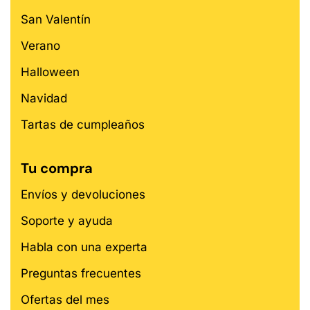
San Valentín
Verano
Halloween
Navidad
Tartas de cumpleaños
Tu compra
Envíos y devoluciones
Soporte y ayuda
Habla con una experta
Preguntas frecuentes
Ofertas del mes