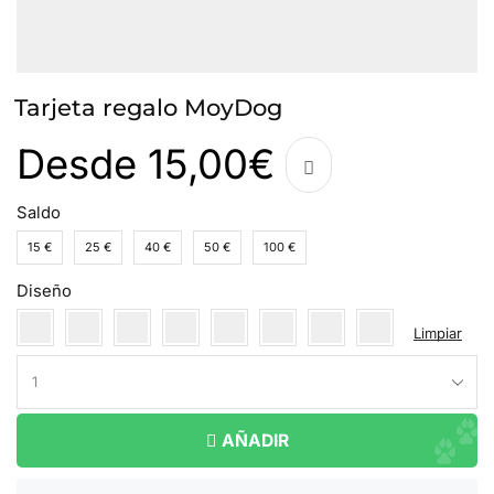
Tarjeta regalo MoyDog
Desde
15,00
€
Saldo
15 €
25 €
40 €
50 €
100 €
Diseño
Limpiar
AÑADIR