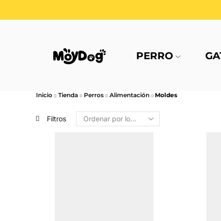
PERRO
GA
Inicio
Tienda
Perros
Alimentación
Moldes
Filtros