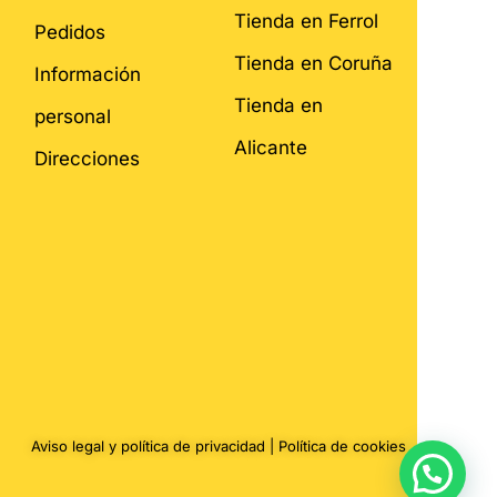
Tienda en Ferrol
Pedidos
Tienda en Coruña
Información
Tienda en
personal
Alicante
Direcciones
Aviso legal y política de privacidad
|
Política de cookies