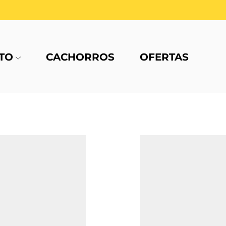
TO
CACHORROS
OFERTAS