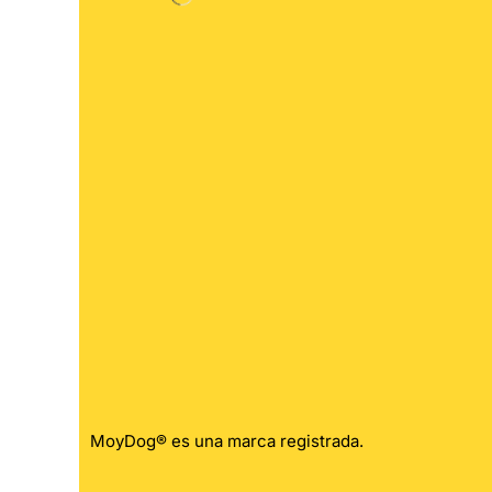
MoyDog® es una marca registrada.