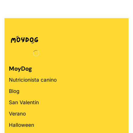
MoyDog
Nutricionista canino
Blog
San Valentín
Verano
Halloween