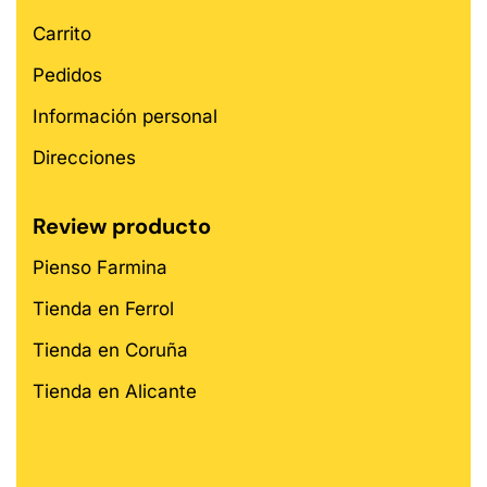
Carrito
Pedidos
Información personal
Direcciones
Review producto
Pienso Farmina
Tienda en Ferrol
Tienda en Coruña
Tienda en Alicante