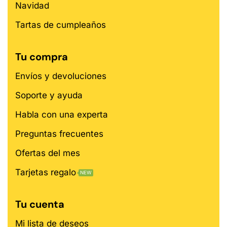
Navidad
Tartas de cumpleaños
Tu compra
Envíos y devoluciones
Soporte y ayuda
Habla con una experta
Preguntas frecuentes
Ofertas del mes
Tarjetas regalo
NEW
Tu cuenta
Mi lista de deseos