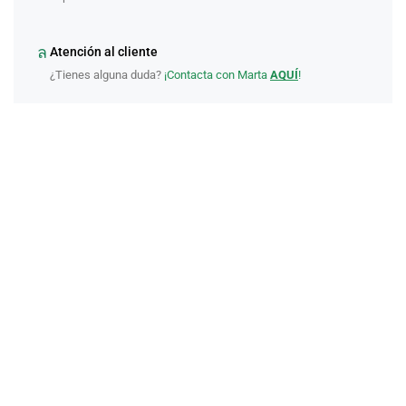
Atención al cliente
¿Tienes alguna duda?
¡Contacta con Marta
AQUÍ
!