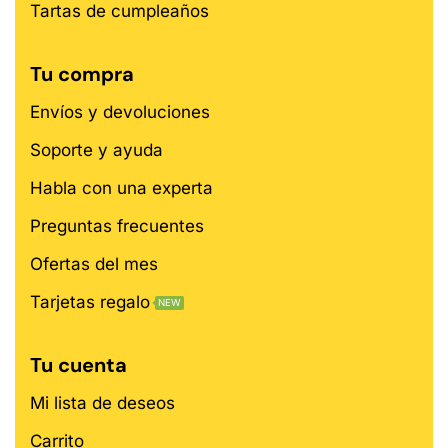
Tartas de cumpleaños
Tu compra
Envíos y devoluciones
Soporte y ayuda
Habla con una experta
Preguntas frecuentes
Ofertas del mes
Tarjetas regalo
NEW
Tu cuenta
Mi lista de deseos
Carrito