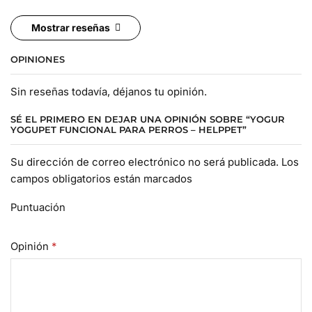
Mostrar reseñas
OPINIONES
Sin reseñas todavía, déjanos tu opinión.
SÉ EL PRIMERO EN DEJAR UNA OPINIÓN SOBRE “YOGUR
YOGUPET FUNCIONAL PARA PERROS – HELPPET”
Su dirección de correo electrónico no será publicada. Los
campos obligatorios están marcados
Puntuación
Opinión
*