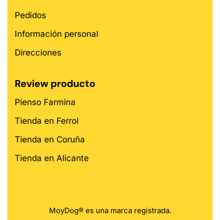
Pedidos
Información personal
Direcciones
Review producto
Pienso Farmina
Tienda en Ferrol
Tienda en Coruña
Tienda en Alicante
MoyDog® es una marca registrada.