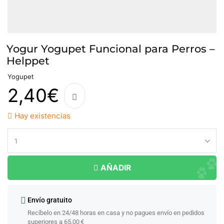
Yogur Yogupet Funcional para Perros –
Helppet
Yogupet
2,40
€
Hay existencias
AÑADIR
Envío gratuito
Recíbelo en 24/48 horas en casa y no pagues envío en pedidos
superiores a 65.00 €