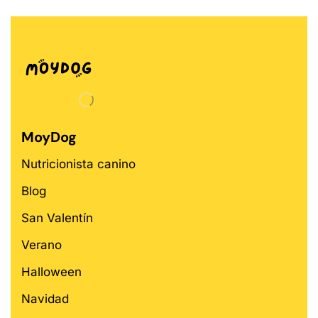
MoyDog
Nutricionista canino
Blog
San Valentín
Verano
Halloween
Navidad