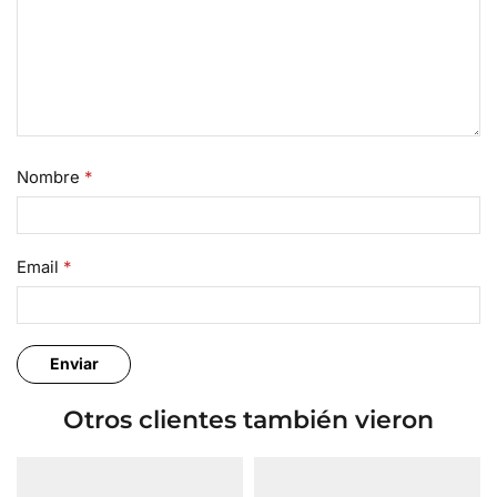
Nombre
*
Email
*
Otros clientes también vieron