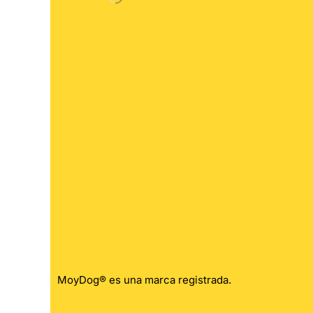
MoyDog® es una marca registrada.