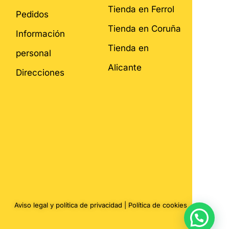
Tienda en Ferrol
Pedidos
Tienda en Coruña
Información
Tienda en
personal
Alicante
Direcciones
Aviso legal y política de privacidad
|
Política de cookies