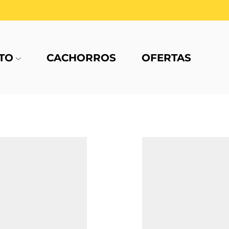
TO
CACHORROS
OFERTAS