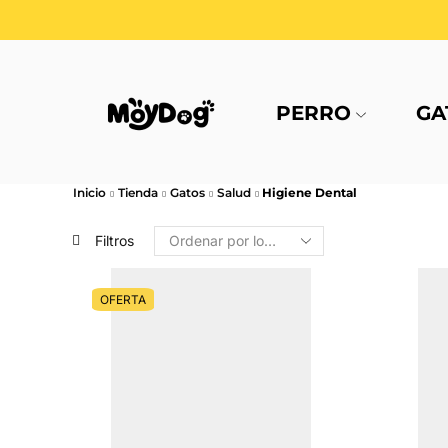
PERRO
GA
Inicio
Tienda
Gatos
Salud
Higiene Dental
Filtros
OFERTA