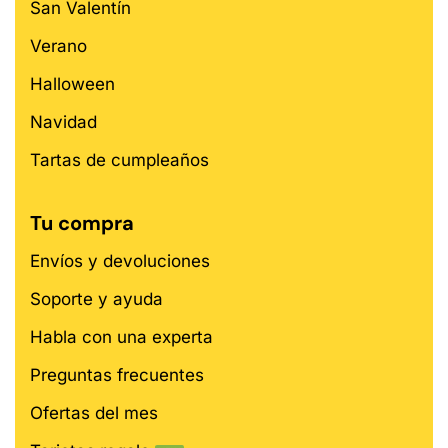
San Valentín
Verano
Halloween
Navidad
Tartas de cumpleaños
Tu compra
Envíos y devoluciones
Soporte y ayuda
Habla con una experta
Preguntas frecuentes
Ofertas del mes