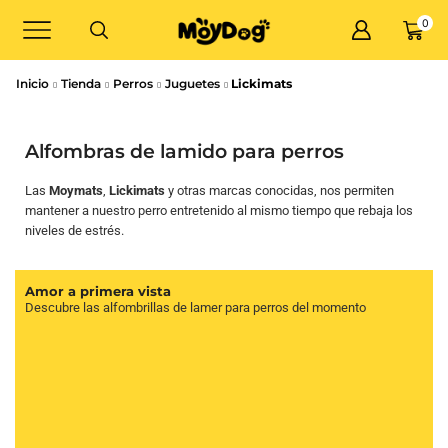
0
Inicio
Tienda
Perros
Juguetes
Lickimats
Alfombras de lamido para perros
Las
Moymats
,
Lickimats
y otras marcas conocidas, nos permiten
mantener a nuestro perro entretenido al mismo tiempo que rebaja los
niveles de estrés.
Amor a primera vista
Descubre las alfombrillas de lamer para perros del momento