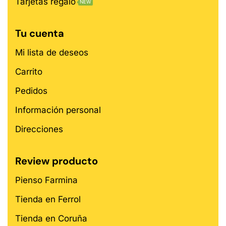
Tarjetas regalo
NEW
Tu cuenta
Mi lista de deseos
Carrito
Pedidos
Información personal
Direcciones
Review producto
Pienso Farmina
Tienda en Ferrol
Tienda en Coruña