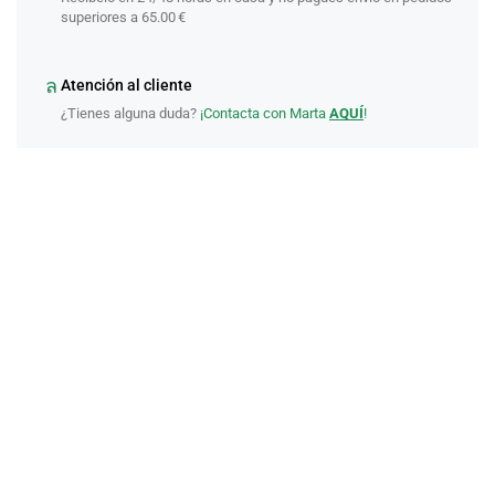
superiores a 65.00 €
Atención al cliente
¿Tienes alguna duda?
¡Contacta con Marta
AQUÍ
!