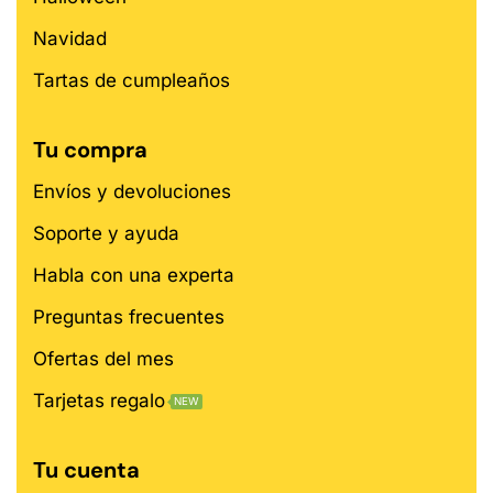
Navidad
Tartas de cumpleaños
Tu compra
Envíos y devoluciones
Soporte y ayuda
Habla con una experta
Preguntas frecuentes
Ofertas del mes
Tarjetas regalo
NEW
Tu cuenta