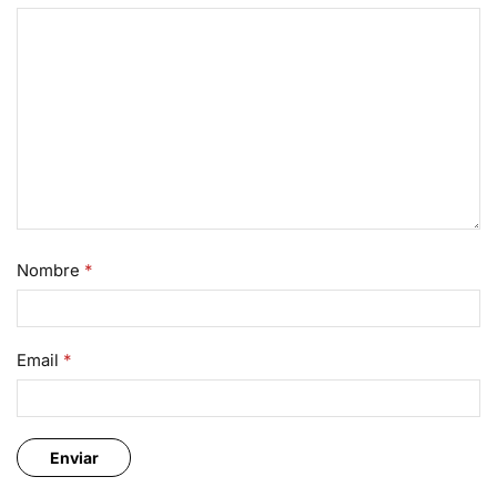
Nombre
*
Email
*