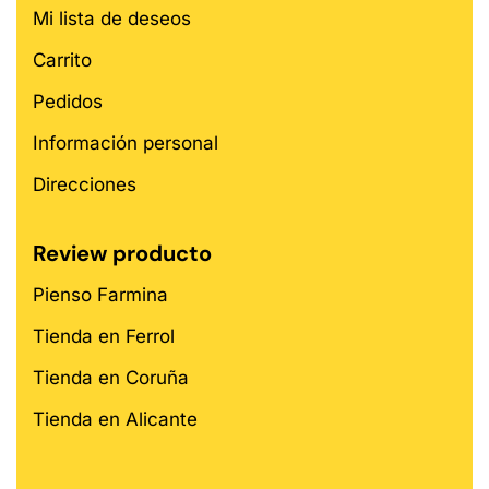
Mi lista de deseos
Carrito
Pedidos
Información personal
Direcciones
Review producto
Pienso Farmina
Tienda en Ferrol
Tienda en Coruña
Tienda en Alicante