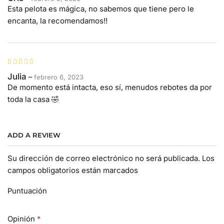
Esta pelota es mágica, no sabemos que tiene pero le
encanta, la recomendamos!!
Julia
–
febrero 6, 2023
De momento está intacta, eso sí, menudos rebotes da por
toda la casa 🤣
ADD A REVIEW
Su dirección de correo electrónico no será publicada. Los
campos obligatorios están marcados
Puntuación
Opinión
*