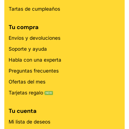
Tartas de cumpleaños
Tu compra
Envíos y devoluciones
Soporte y ayuda
Habla con una experta
Preguntas frecuentes
Ofertas del mes
Tarjetas regalo
NEW
Tu cuenta
Mi lista de deseos