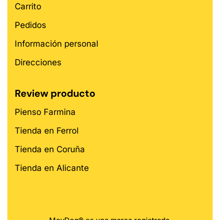
Carrito
Pedidos
Información personal
Direcciones
Review producto
Pienso Farmina
Tienda en Ferrol
Tienda en Coruña
Tienda en Alicante