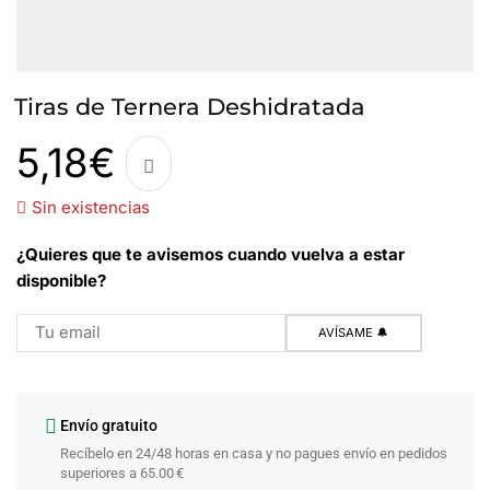
Tiras de Ternera Deshidratada
5,18
€
Sin existencias
¿Quieres que te avisemos cuando vuelva a estar
disponible?
Envío gratuito
Recíbelo en 24/48 horas en casa y no pagues envío en pedidos
superiores a 65.00 €