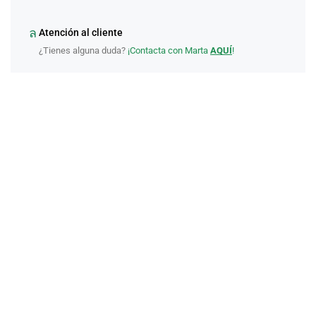
Atención al cliente
¿Tienes alguna duda?
¡Contacta con Marta
AQUÍ
!