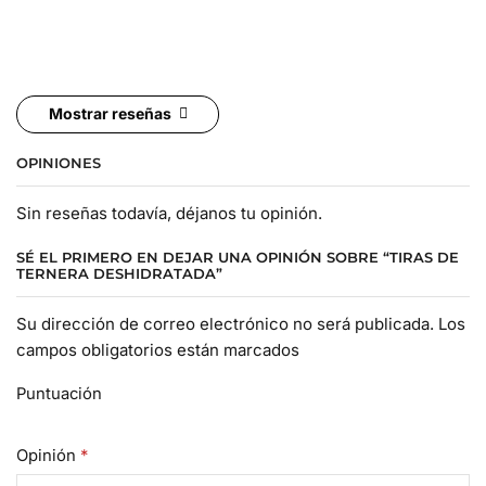
Mostrar reseñas
OPINIONES
Sin reseñas todavía, déjanos tu opinión.
SÉ EL PRIMERO EN DEJAR UNA OPINIÓN SOBRE “TIRAS DE
TERNERA DESHIDRATADA”
Su dirección de correo electrónico no será publicada. Los
campos obligatorios están marcados
Puntuación
Opinión
*