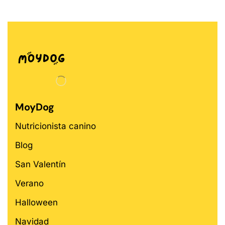
MoyDog
Nutricionista canino
Blog
San Valentín
Verano
Halloween
Navidad