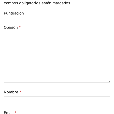
campos obligatorios están marcados
Puntuación
Opinión
*
Nombre
*
Email
*