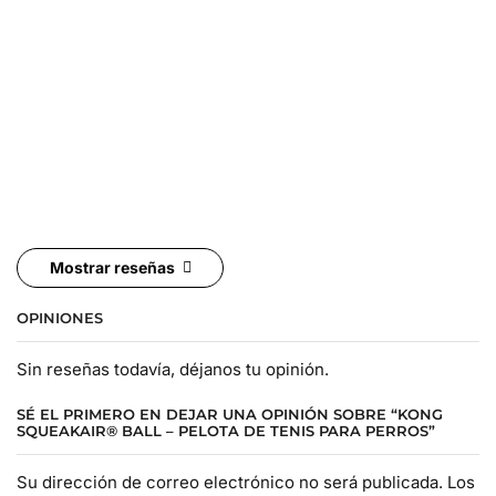
Mostrar reseñas
OPINIONES
Sin reseñas todavía, déjanos tu opinión.
SÉ EL PRIMERO EN DEJAR UNA OPINIÓN SOBRE “KONG
SQUEAKAIR® BALL – PELOTA DE TENIS PARA PERROS”
Su dirección de correo electrónico no será publicada. Los