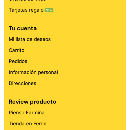
Tarjetas regalo
NEW
Tu cuenta
Mi lista de deseos
Carrito
Pedidos
Información personal
Direcciones
Review producto
Pienso Farmina
Tienda en Ferrol