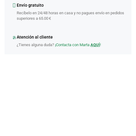
Envío gratuito
Recíbelo en 24/48 horas en casa y no pagues envío en pedidos
superiores a 65.00 €
Atención al cliente
¿Tienes alguna duda?
¡Contacta con Marta
AQUÍ
!