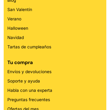
Blog
San Valentín
Verano
Halloween
Navidad
Tartas de cumpleaños
Tu compra
Envíos y devoluciones
Soporte y ayuda
Habla con una experta
Preguntas frecuentes
Ofertas del mes