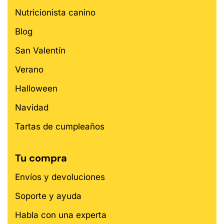
Nutricionista canino
Blog
San Valentín
Verano
Halloween
Navidad
Tartas de cumpleaños
Tu compra
Envíos y devoluciones
Soporte y ayuda
Habla con una experta