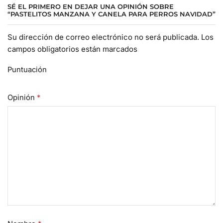
SÉ EL PRIMERO EN DEJAR UNA OPINIÓN SOBRE
“PASTELITOS MANZANA Y CANELA PARA PERROS NAVIDAD”
Su dirección de correo electrónico no será publicada. Los
campos obligatorios están marcados
Puntuación
Opinión
*