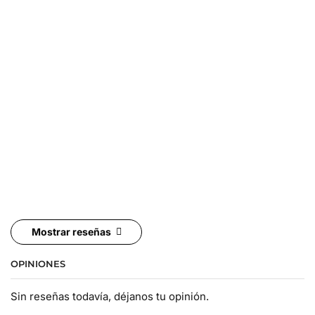
Mostrar reseñas
OPINIONES
Sin reseñas todavía, déjanos tu opinión.