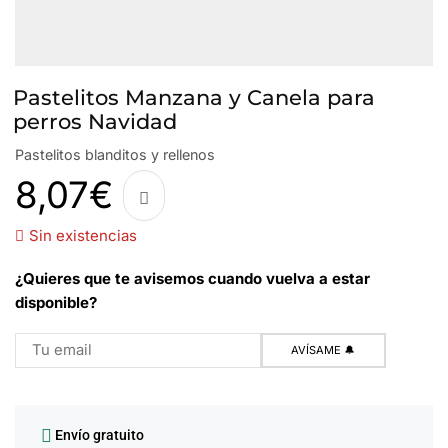
Pastelitos Manzana y Canela para
perros Navidad
Pastelitos blanditos y rellenos
8,07
€
Sin existencias
¿Quieres que te avisemos cuando vuelva a estar
disponible?
Envío gratuito