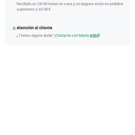
Recíbelo en 24/48 horas en casa y no pagues envío en pedidos
superiores a 65.00 €
Atención al cliente
¿Tienes alguna duda?
¡Contacta con Marta
AQUÍ
!