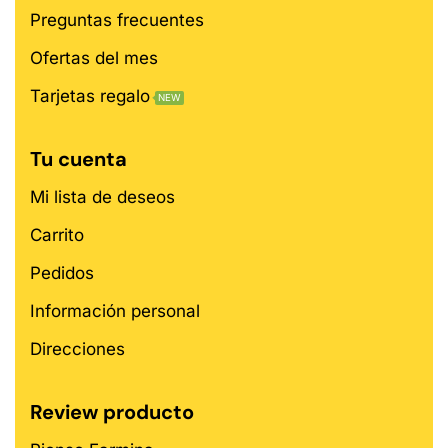
Preguntas frecuentes
Ofertas del mes
Tarjetas regalo
NEW
Tu cuenta
Mi lista de deseos
Carrito
Pedidos
Información personal
Direcciones
Review producto