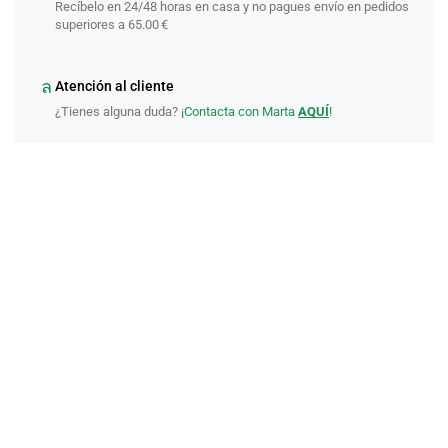
Recíbelo en 24/48 horas en casa y no pagues envío en pedidos
superiores a 65.00 €
Atención al cliente
¿Tienes alguna duda?
¡Contacta con Marta
AQUÍ
!