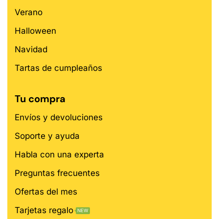
Verano
Halloween
Navidad
Tartas de cumpleaños
Tu compra
Envíos y devoluciones
Soporte y ayuda
Habla con una experta
Preguntas frecuentes
Ofertas del mes
Tarjetas regalo
NEW