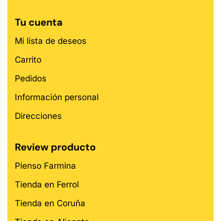
Tu cuenta
Mi lista de deseos
Carrito
Pedidos
Información personal
Direcciones
Review producto
Pienso Farmina
Tienda en Ferrol
Tienda en Coruña