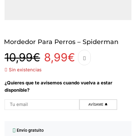
Mordedor Para Perros – Spiderman
10,99
€
8,99
€
Sin existencias
¿Quieres que te avisemos cuando vuelva a estar
disponible?
Envío gratuito