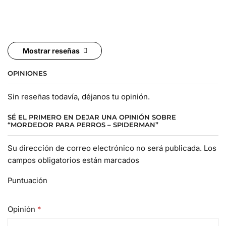
Mostrar reseñas
OPINIONES
Sin reseñas todavía, déjanos tu opinión.
SÉ EL PRIMERO EN DEJAR UNA OPINIÓN SOBRE
“MORDEDOR PARA PERROS – SPIDERMAN”
Su dirección de correo electrónico no será publicada. Los
campos obligatorios están marcados
Puntuación
Opinión
*