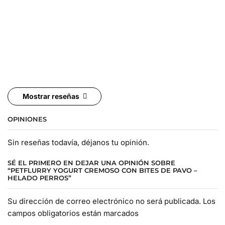
Mostrar reseñas
OPINIONES
Sin reseñas todavía, déjanos tu opinión.
SÉ EL PRIMERO EN DEJAR UNA OPINIÓN SOBRE
“PETFLURRY YOGURT CREMOSO CON BITES DE PAVO –
HELADO PERROS”
Su dirección de correo electrónico no será publicada. Los
campos obligatorios están marcados