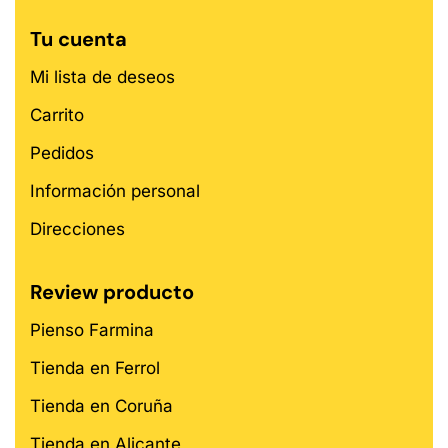
Tu cuenta
Mi lista de deseos
Carrito
Pedidos
Información personal
Direcciones
Review producto
Pienso Farmina
Tienda en Ferrol
Tienda en Coruña
Tienda en Alicante