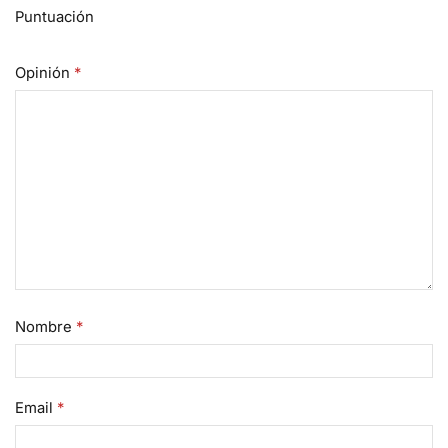
Puntuación
Opinión
*
Nombre
*
Email
*