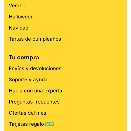
Verano
Halloween
Navidad
Tartas de cumpleaños
Tu compra
Envíos y devoluciones
Soporte y ayuda
Habla con una experta
Preguntas frecuentes
Ofertas del mes
Tarjetas regalo
NEW