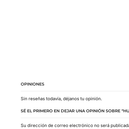
OPINIONES
Sin reseñas todavía, déjanos tu opinión.
SÉ EL PRIMERO EN DEJAR UNA OPINIÓN SOBRE “
Su dirección de correo electrónico no será publica