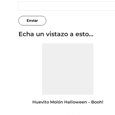
Echa un vistazo a esto...
Huevito Molón Halloween – Booh!