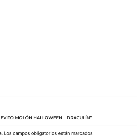
HUEVITO MOLÓN HALLOWEEN – DRACULÍN”
da. Los campos obligatorios están marcados