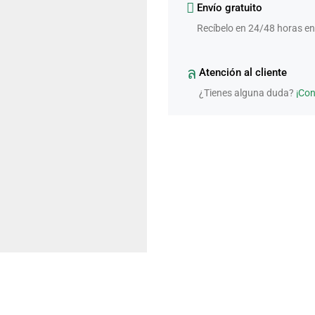
Envío gratuito
Recíbelo en 24/48 horas en
Atención al cliente
¿Tienes alguna duda?
¡Co