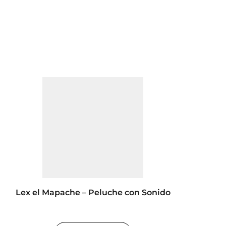
Lex el Mapache – Peluche con Sonido