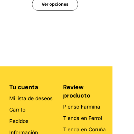
Ver opciones
Tu cuenta
Review
producto
Mi lista de deseos
Pienso Farmina
Carrito
Tienda en Ferrol
Pedidos
Tienda en Coruña
Información