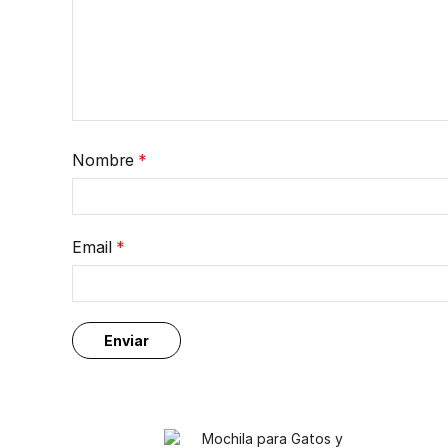
Nombre
*
Email
*