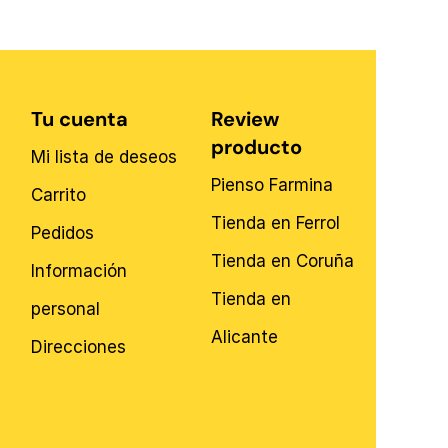
Tu cuenta
Review
producto
Mi lista de deseos
Pienso Farmina
Carrito
Tienda en Ferrol
Pedidos
Tienda en Coruña
Información
Tienda en
personal
Alicante
Direcciones