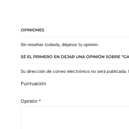
OPINIONES
Sin reseñas todavía, déjanos tu opinión.
SÉ EL PRIMERO EN DEJAR UNA OPINIÓN SOBRE “GA
Su dirección de correo electrónico no será publicada
Puntuación
Opinión
*