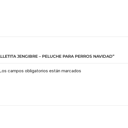
LLETITA JENGIBRE – PELUCHE PARA PERROS NAVIDAD”
. Los campos obligatorios están marcados