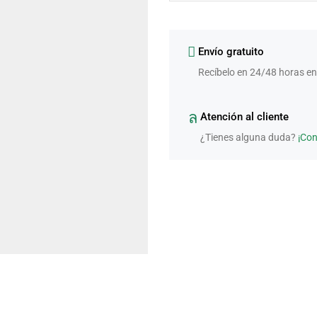
Envío gratuito
Recíbelo en 24/48 horas en
Atención al cliente
¿Tienes alguna duda?
¡Co