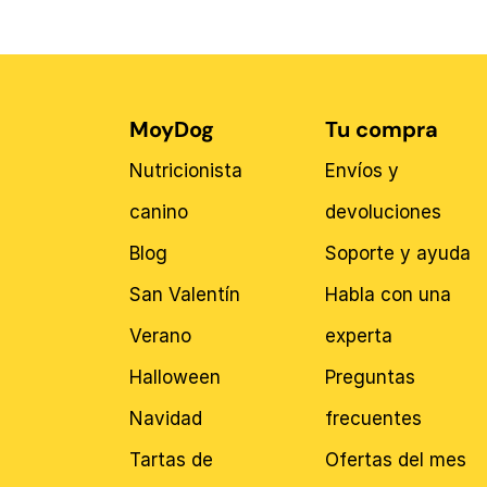
MoyDog
Tu compra
Nutricionista
Envíos y
canino
devoluciones
Blog
Soporte y ayuda
San Valentín
Habla con una
Verano
experta
Halloween
Preguntas
Navidad
frecuentes
Tartas de
Ofertas del mes