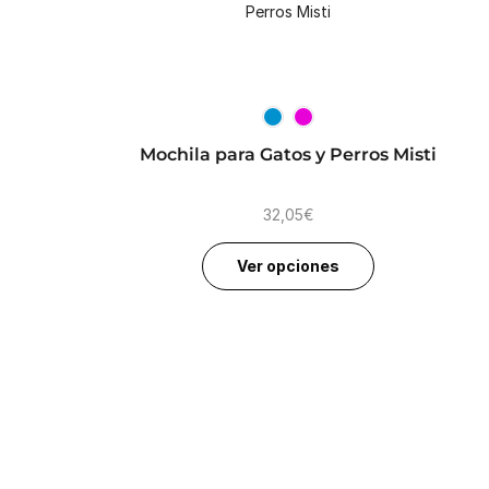
Mochila para Gatos y Perros Misti
32,05
€
Ver opciones