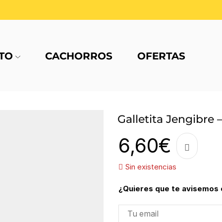
TO
CACHORROS
OFERTAS
Galletita Jengibre
6,60
€
Sin existencias
¿Quieres que te avisemos 