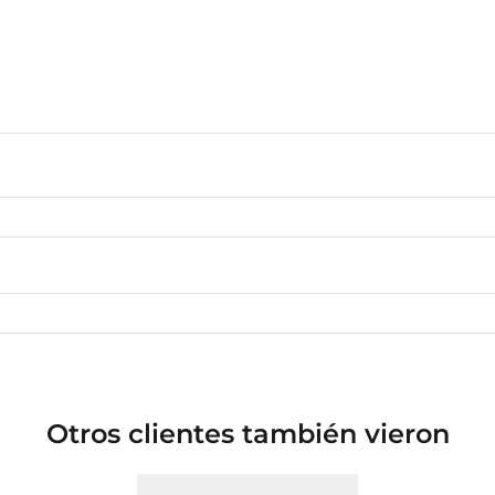
Otros clientes también vieron