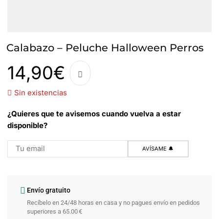
Calabazo – Peluche Halloween Perros
14,90
€
Sin existencias
¿Quieres que te avisemos cuando vuelva a estar
disponible?
Envío gratuito
Recíbelo en 24/48 horas en casa y no pagues envío en pedidos
superiores a 65.00 €