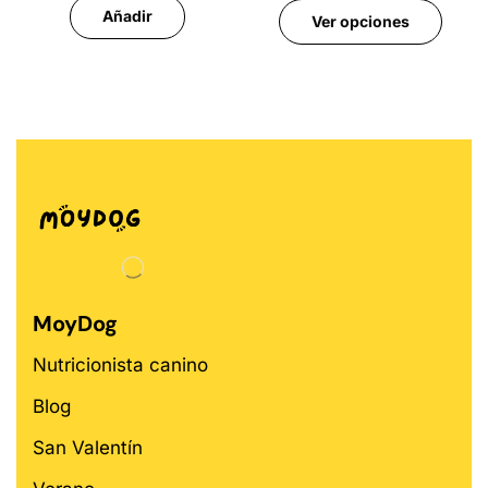
Añadir
Ver opciones
MoyDog
Nutricionista canino
Blog
San Valentín