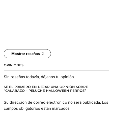
Mostrar reseñas
OPINIONES
Sin reseñas todavía, déjanos tu opinión.
SÉ EL PRIMERO EN DEJAR UNA OPINIÓN SOBRE
“CALABAZO – PELUCHE HALLOWEEN PERROS”
Su dirección de correo electrónico no será publicada. Los
campos obligatorios están marcados