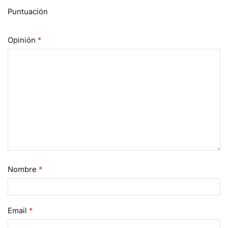
Puntuación
Opinión
*
Nombre
*
Email
*