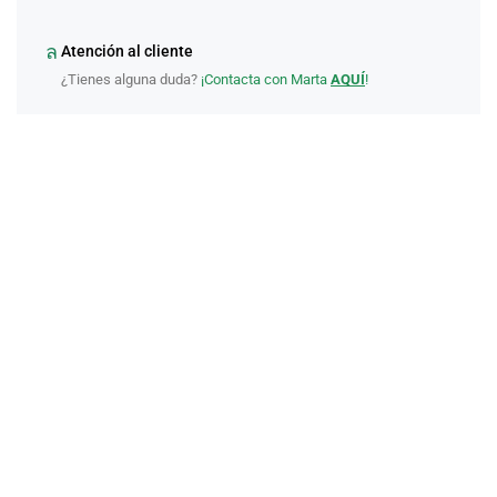
Atención al cliente
¿Tienes alguna duda?
¡Contacta con Marta
AQUÍ
!