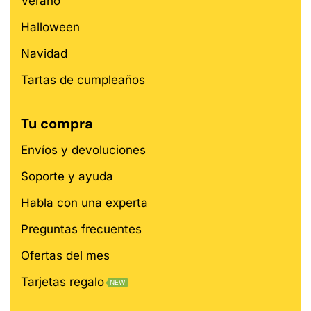
Verano
Halloween
Navidad
Tartas de cumpleaños
Tu compra
Envíos y devoluciones
Soporte y ayuda
Habla con una experta
Preguntas frecuentes
Ofertas del mes
Tarjetas regalo
NEW