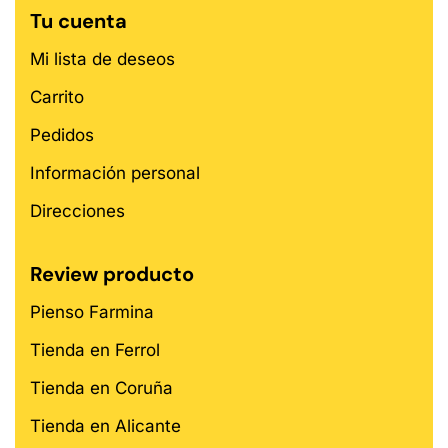
Tu cuenta
Mi lista de deseos
Carrito
Pedidos
Información personal
Direcciones
Review producto
Pienso Farmina
Tienda en Ferrol
Tienda en Coruña
Tienda en Alicante