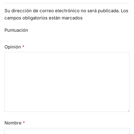
Su dirección de correo electrónico no será publicada. Los
campos obligatorios están marcados
Puntuación
Opinión
*
Nombre
*