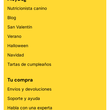
Nutricionista canino
Blog
San Valentín
Verano
Halloween
Navidad
Tartas de cumpleaños
Tu compra
Envíos y devoluciones
Soporte y ayuda
Habla con una experta