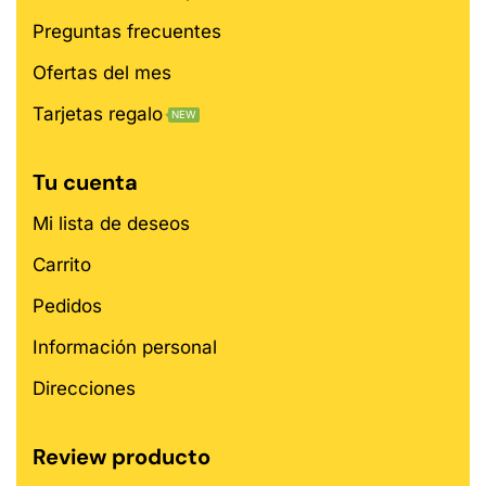
Preguntas frecuentes
Ofertas del mes
Tarjetas regalo
NEW
Tu cuenta
Mi lista de deseos
Carrito
Pedidos
Información personal
Direcciones
Review producto