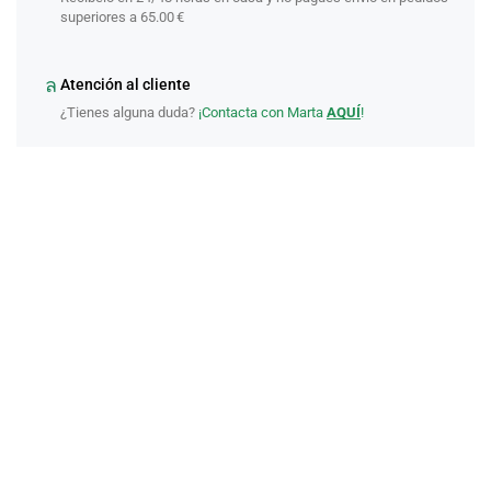
superiores a 65.00 €
Atención al cliente
¿Tienes alguna duda?
¡Contacta con Marta
AQUÍ
!