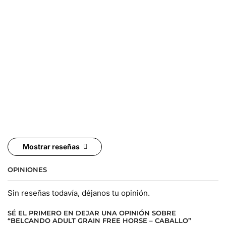
Mostrar reseñas
OPINIONES
Sin reseñas todavía, déjanos tu opinión.
SÉ EL PRIMERO EN DEJAR UNA OPINIÓN SOBRE
“BELCANDO ADULT GRAIN FREE HORSE – CABALLO”