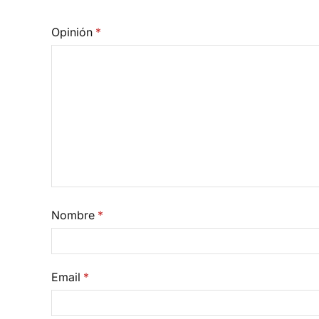
Opinión
*
Nombre
*
Email
*