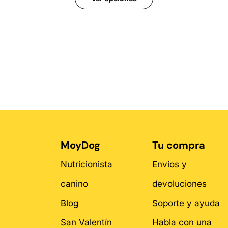
MoyDog
Tu compra
Nutricionista
Envíos y
canino
devoluciones
Blog
Soporte y ayuda
San Valentín
Habla con una