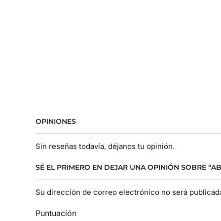
OPINIONES
Sin reseñas todavía, déjanos tu opinión.
SÉ EL PRIMERO EN DEJAR UNA OPINIÓN SOBRE “A
Su dirección de correo electrónico no será publica
Puntuación