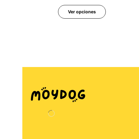
Ver opciones