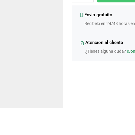
Envío gratuito
Recíbelo en 24/48 horas en
Atención al cliente
¿Tienes alguna duda?
¡Co