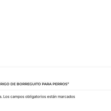
BRIGO DE BORREGUITO PARA PERROS”
da. Los campos obligatorios están marcados