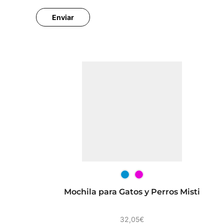
Mochila para Gatos y Perros Misti
32,05
€