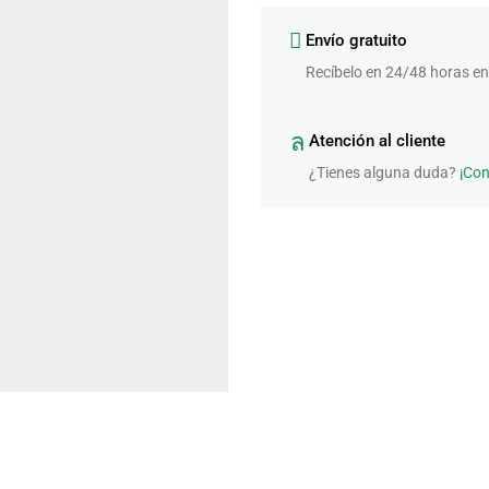
Envío gratuito
Recíbelo en 24/48 horas en
Atención al cliente
¿Tienes alguna duda?
¡Co