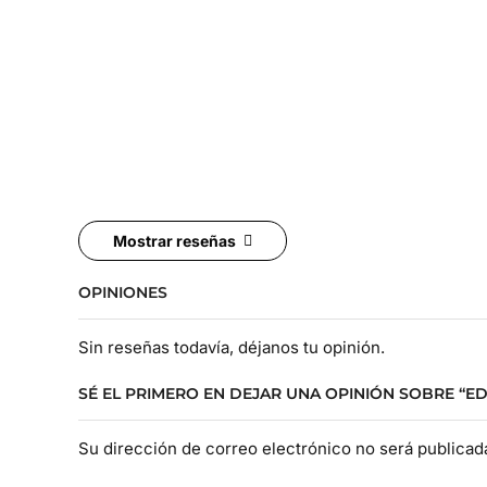
Mostrar reseñas
OPINIONES
Sin reseñas todavía, déjanos tu opinión.
SÉ EL PRIMERO EN DEJAR UNA OPINIÓN SOBRE “E
Su dirección de correo electrónico no será publica