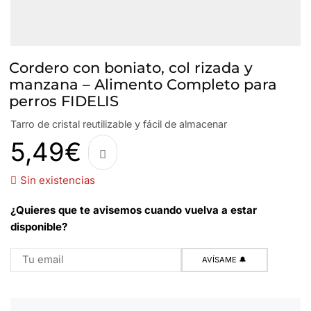
Cordero con boniato, col rizada y
manzana – Alimento Completo para
perros FIDELIS
Tarro de cristal reutilizable y fácil de almacenar
5,49
€
Sin existencias
¿Quieres que te avisemos cuando vuelva a estar
disponible?