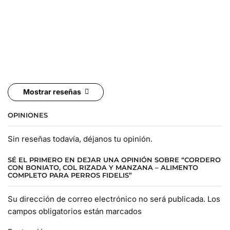
Mostrar reseñas
OPINIONES
Sin reseñas todavía, déjanos tu opinión.
SÉ EL PRIMERO EN DEJAR UNA OPINIÓN SOBRE “CORDERO
CON BONIATO, COL RIZADA Y MANZANA – ALIMENTO
COMPLETO PARA PERROS FIDELIS”
Su dirección de correo electrónico no será publicada. Los
campos obligatorios están marcados