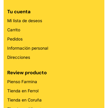
Tu cuenta
Mi lista de deseos
Carrito
Pedidos
Información personal
Direcciones
Review producto
Pienso Farmina
Tienda en Ferrol
Tienda en Coruña