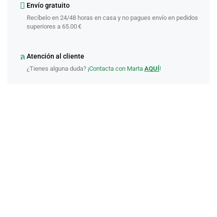
Envío gratuito
Recíbelo en 24/48 horas en casa y no pagues envío en pedidos
superiores a 65.00 €
Atención al cliente
¿Tienes alguna duda?
¡Contacta con Marta
AQUÍ
!