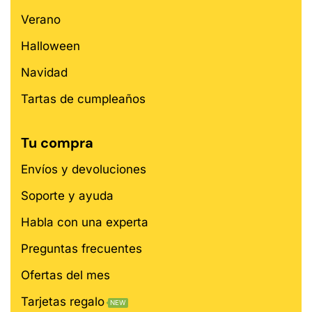
Verano
Halloween
Navidad
Tartas de cumpleaños
Tu compra
Envíos y devoluciones
Soporte y ayuda
Habla con una experta
Preguntas frecuentes
Ofertas del mes
Tarjetas regalo
NEW