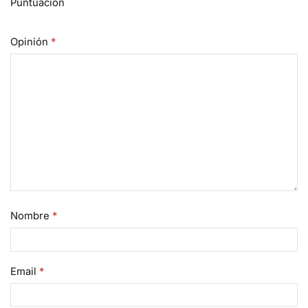
Puntuación
Opinión
*
Nombre
*
Email
*