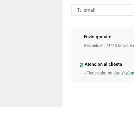
Envío gratuito
Recíbelo en 24/48 horas en
Atención al cliente
¿Tienes alguna duda?
¡Co