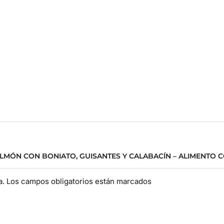
ALMÓN CON BONIATO, GUISANTES Y CALABACÍN – ALIMENTO 
da. Los campos obligatorios están marcados