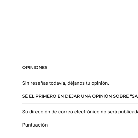
OPINIONES
Sin reseñas todavía, déjanos tu opinión.
SÉ EL PRIMERO EN DEJAR UNA OPINIÓN SOBRE “S
Su dirección de correo electrónico no será publica
Puntuación