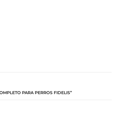
COMPLETO PARA PERROS FIDELIS”