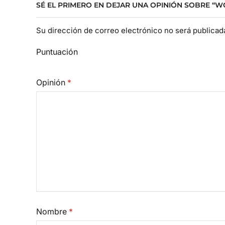
SÉ EL PRIMERO EN DEJAR UNA OPINIÓN SOBRE “
Su dirección de correo electrónico no será publica
Puntuación
Opinión
*
Nombre
*