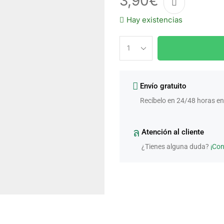
3,90
€
Hay existencias
Envío gratuito
Recíbelo en 24/48 horas en
Atención al cliente
¿Tienes alguna duda?
¡Co