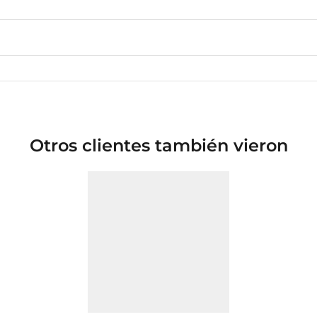
Otros clientes también vieron