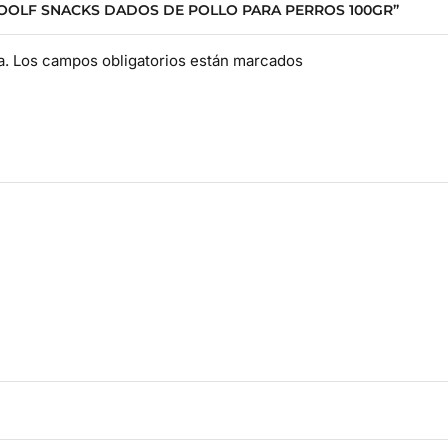
WOOLF SNACKS DADOS DE POLLO PARA PERROS 100GR”
da. Los campos obligatorios están marcados