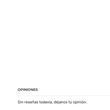
OPINIONES
Sin reseñas todavía, déjanos tu opinión.