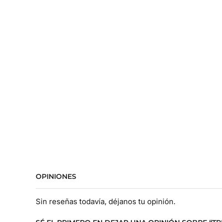
OPINIONES
Sin reseñas todavía, déjanos tu opinión.