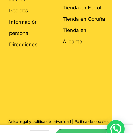
Tienda en Ferrol
Pedidos
Tienda en Coruña
Información
Tienda en
personal
Alicante
Direcciones
Aviso legal y política de privacidad
|
Política de cookies