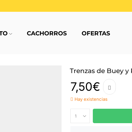
TO
CACHORROS
OFERTAS
Trenzas de Buey y
7,50
€
Hay existencias