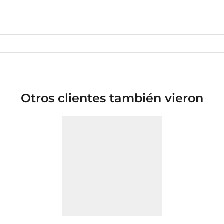
Otros clientes también vieron