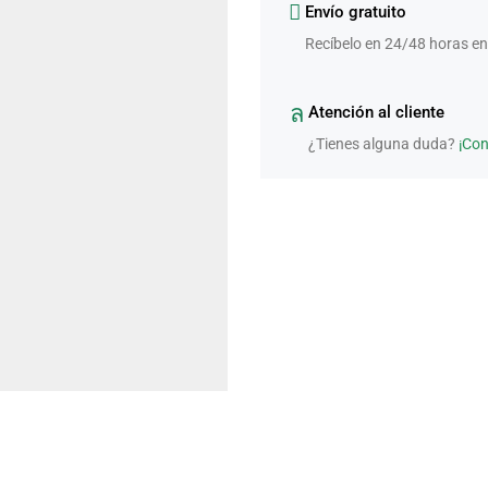
Envío gratuito
Recíbelo en 24/48 horas en
Atención al cliente
¿Tienes alguna duda?
¡Co