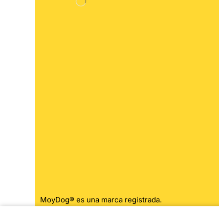
MoyDog® es una marca registrada.