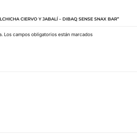
LCHICHA CIERVO Y JABALÍ – DIBAQ SENSE SNAX BAR”
da. Los campos obligatorios están marcados