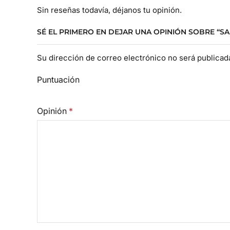
Sin reseñas todavía, déjanos tu opinión.
SÉ EL PRIMERO EN DEJAR UNA OPINIÓN SOBRE “SA
Su dirección de correo electrónico no será publica
Puntuación
Opinión
*