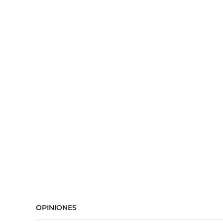
OPINIONES