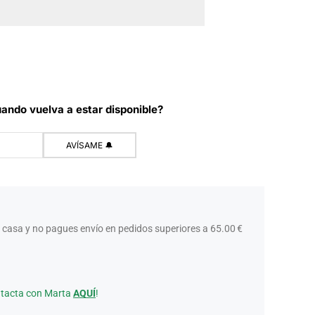
ando vuelva a estar disponible?
 casa y no pagues envío en pedidos superiores a 65.00 €
ntacta con Marta
AQUÍ
!