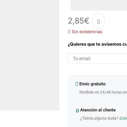
2,85
€
Sin existencias
¿Quieres que te avisemos cu
Envío gratuito
Recíbelo en 24/48 horas en
Atención al cliente
¿Tienes alguna duda?
¡Co