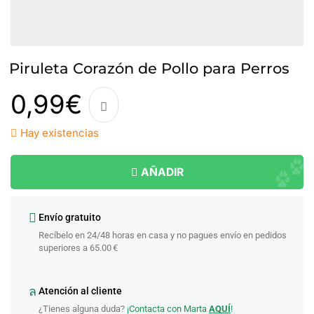
Piruleta Corazón de Pollo para Perros
0,99
€
Hay existencias
AÑADIR
Envío gratuito
Recíbelo en 24/48 horas en casa y no pagues envío en pedidos
superiores a 65.00 €
Atención al cliente
¿Tienes alguna duda?
¡Contacta con Marta
AQUÍ
!