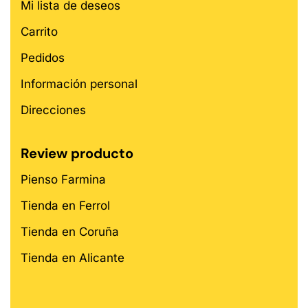
Mi lista de deseos
Carrito
Pedidos
Información personal
Direcciones
Review producto
Pienso Farmina
Tienda en Ferrol
Tienda en Coruña
Tienda en Alicante