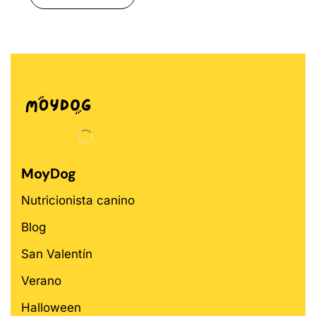
MoyDog
Nutricionista canino
Blog
San Valentín
Verano
Halloween