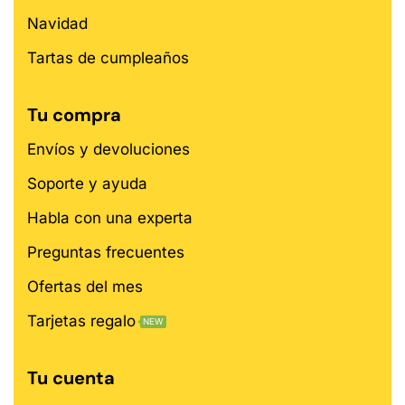
Navidad
Tartas de cumpleaños
Tu compra
Envíos y devoluciones
Soporte y ayuda
Habla con una experta
Preguntas frecuentes
Ofertas del mes
Tarjetas regalo
NEW
Tu cuenta