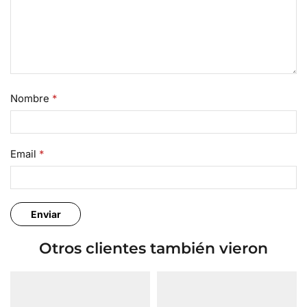
Nombre
*
Email
*
Otros clientes también vieron