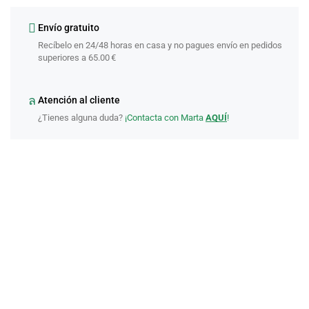
Envío gratuito
Recíbelo en 24/48 horas en casa y no pagues envío en pedidos
superiores a 65.00 €
Atención al cliente
¿Tienes alguna duda?
¡Contacta con Marta
AQUÍ
!