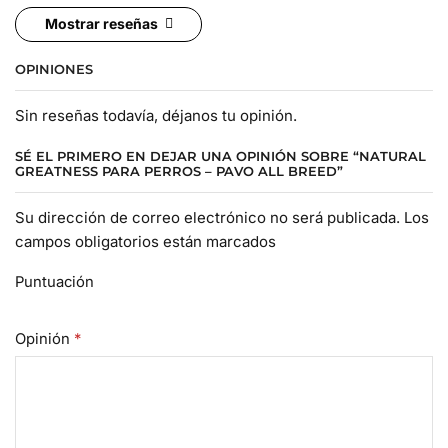
Mostrar reseñas
OPINIONES
Sin reseñas todavía, déjanos tu opinión.
SÉ EL PRIMERO EN DEJAR UNA OPINIÓN SOBRE “NATURAL
GREATNESS PARA PERROS – PAVO ALL BREED”
Su dirección de correo electrónico no será publicada. Los
campos obligatorios están marcados
Puntuación
Opinión
*