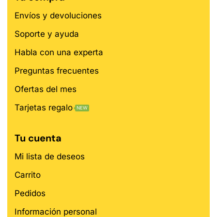
Envíos y devoluciones
Soporte y ayuda
Habla con una experta
Preguntas frecuentes
Ofertas del mes
Tarjetas regalo
NEW
Tu cuenta
Mi lista de deseos
Carrito
Pedidos
Información personal