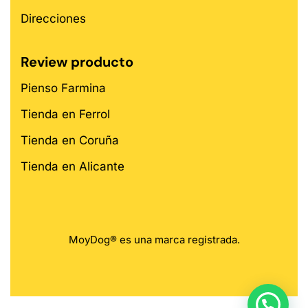
Direcciones
Review producto
Pienso Farmina
Tienda en Ferrol
Tienda en Coruña
Tienda en Alicante
MoyDog® es una marca registrada.