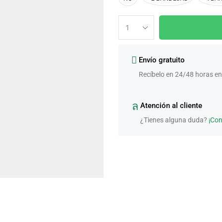
Envío gratuito
Recíbelo en 24/48 horas en
Atención al cliente
¿Tienes alguna duda?
¡Co