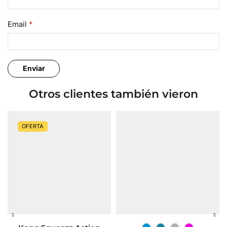
Email
*
Otros clientes también vieron
OFERTA