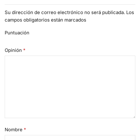
Su dirección de correo electrónico no será publicada. Los
campos obligatorios están marcados
Puntuación
Opinión
*
Nombre
*