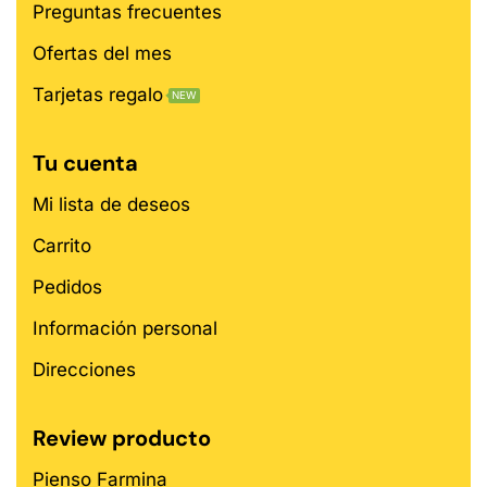
Preguntas frecuentes
Ofertas del mes
Tarjetas regalo
NEW
Tu cuenta
Mi lista de deseos
Carrito
Pedidos
Información personal
Direcciones
Review producto
Pienso Farmina