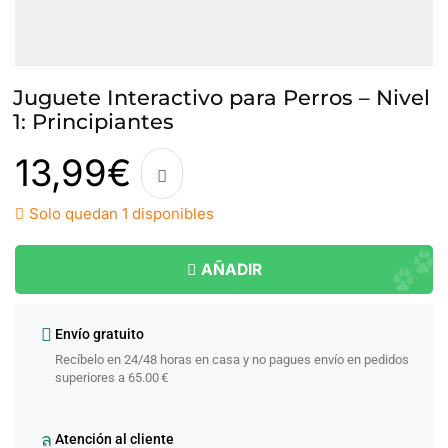
Juguete Interactivo para Perros – Nivel
1: Principiantes
13,99
€
Solo quedan 1 disponibles
AÑADIR
Envío gratuito
Recíbelo en 24/48 horas en casa y no pagues envío en pedidos
superiores a 65.00 €
Atención al cliente