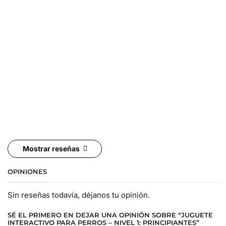
Mostrar reseñas
OPINIONES
Sin reseñas todavía, déjanos tu opinión.
SÉ EL PRIMERO EN DEJAR UNA OPINIÓN SOBRE “JUGUETE
INTERACTIVO PARA PERROS – NIVEL 1: PRINCIPIANTES”