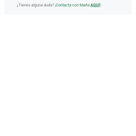
¿Tienes alguna duda?
¡Contacta con Marta
AQUÍ
!