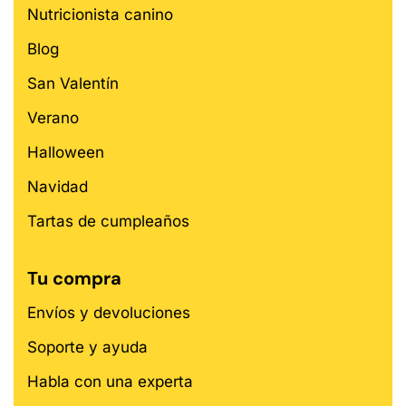
Nutricionista canino
Blog
San Valentín
Verano
Halloween
Navidad
Tartas de cumpleaños
Tu compra
Envíos y devoluciones
Soporte y ayuda
Habla con una experta