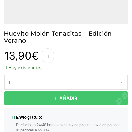
Huevito Molón Tenacitas – Edición
Verano
13,90
€
Hay existencias
AÑADIR
Envío gratuito
Recíbelo en 24/48 horas en casa y no pagues envío en pedidos
superiores a 65.00 €