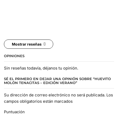
Mostrar reseñas
OPINIONES
Sin reseñas todavía, déjanos tu opinión.
SÉ EL PRIMERO EN DEJAR UNA OPINIÓN SOBRE “HUEVITO
MOLÓN TENACITAS – EDICIÓN VERANO”
Su dirección de correo electrónico no será publicada. Los
campos obligatorios están marcados
Puntuación