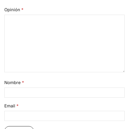
Opinión
*
Nombre
*
Email
*