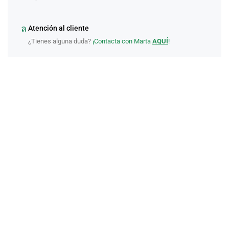
Atención al cliente
¿Tienes alguna duda?
¡Contacta con Marta
AQUÍ
!