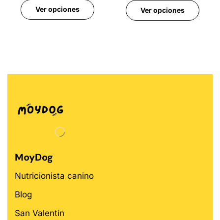
Ver opciones
Ver opciones
MoyDog
Nutricionista canino
Blog
San Valentín