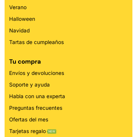
Verano
Halloween
Navidad
Tartas de cumpleaños
Tu compra
Envíos y devoluciones
Soporte y ayuda
Habla con una experta
Preguntas frecuentes
Ofertas del mes
Tarjetas regalo
NEW