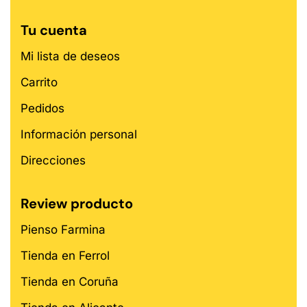
Tu cuenta
Mi lista de deseos
Carrito
Pedidos
Información personal
Direcciones
Review producto
Pienso Farmina
Tienda en Ferrol
Tienda en Coruña