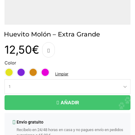
Huevito Molón – Extra Grande
12,50
€
Color
Limpiar
AÑADIR
Envío gratuito
Recíbelo en 24/48 horas en casa y no pagues envío en pedidos