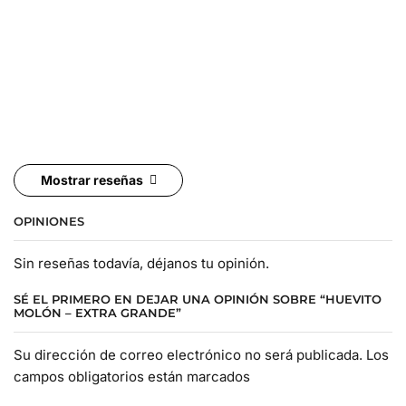
Mostrar reseñas
OPINIONES
Sin reseñas todavía, déjanos tu opinión.
SÉ EL PRIMERO EN DEJAR UNA OPINIÓN SOBRE “HUEVITO
MOLÓN – EXTRA GRANDE”
Su dirección de correo electrónico no será publicada. Los
campos obligatorios están marcados