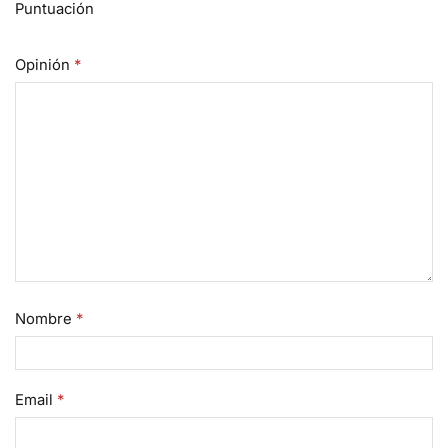
Puntuación
Opinión
*
Nombre
*
Email
*