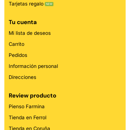
Tarjetas regalo
NEW
Tu cuenta
Mi lista de deseos
Carrito
Pedidos
Información personal
Direcciones
Review producto
Pienso Farmina
Tienda en Ferrol
Tienda en Coruña