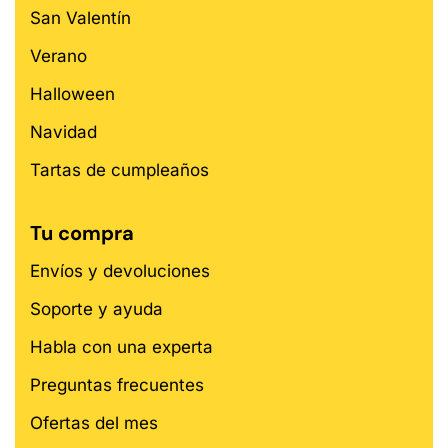
San Valentín
Verano
Halloween
Navidad
Tartas de cumpleaños
Tu compra
Envíos y devoluciones
Soporte y ayuda
Habla con una experta
Preguntas frecuentes
Ofertas del mes