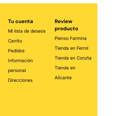
Tu cuenta
Review
producto
Mi lista de deseos
Pienso Farmina
Carrito
Tienda en Ferrol
Pedidos
Tienda en Coruña
Información
Tienda en
personal
Alicante
Direcciones