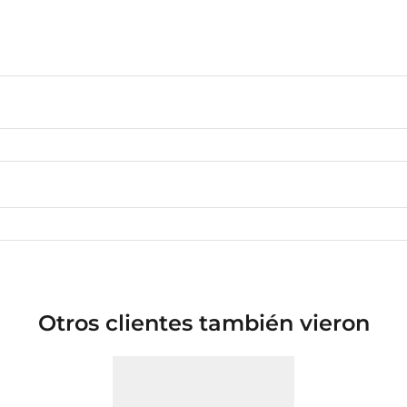
Otros clientes también vieron