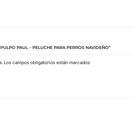
L PULPO PAUL – PELUCHE PARA PERROS NAVIDEÑO”
da. Los campos obligatorios están marcados