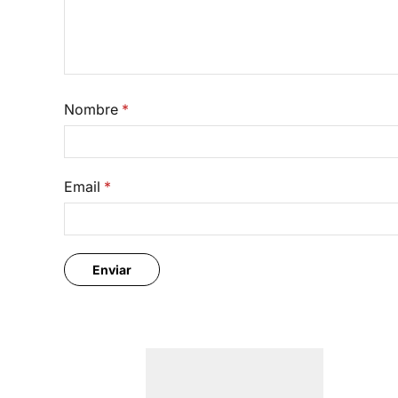
Nombre
*
Email
*