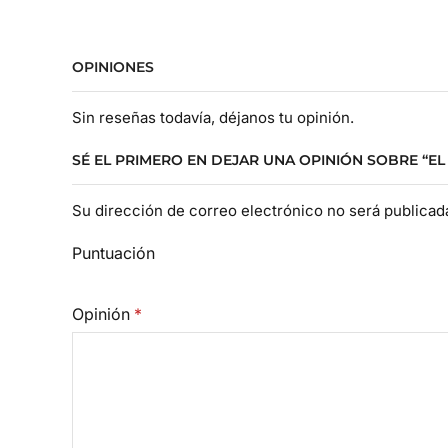
OPINIONES
Sin reseñas todavía, déjanos tu opinión.
SÉ EL PRIMERO EN DEJAR UNA OPINIÓN SOBRE “E
Su dirección de correo electrónico no será publica
Puntuación
Opinión
*