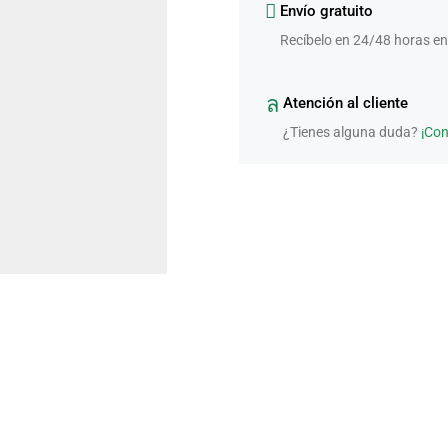
Envío gratuito
Recíbelo en 24/48 horas en
Atención al cliente
¿Tienes alguna duda?
¡Co