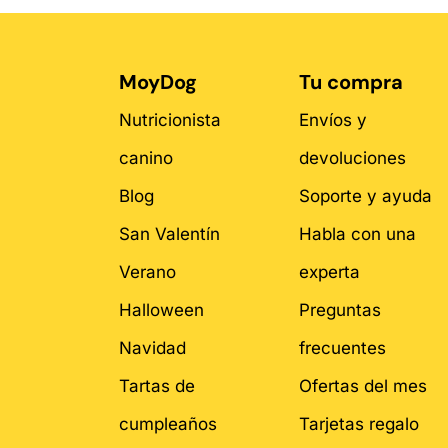
MoyDog
Tu compra
Nutricionista
Envíos y
canino
devoluciones
Blog
Soporte y ayuda
San Valentín
Habla con una
Verano
experta
Halloween
Preguntas
Navidad
frecuentes
Tartas de
Ofertas del mes
cumpleaños
Tarjetas regalo