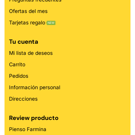
Ofertas del mes
Tarjetas regalo
NEW
Tu cuenta
Mi lista de deseos
Carrito
Pedidos
Información personal
Direcciones
Review producto
Pienso Farmina