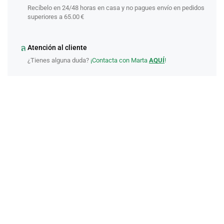
Recíbelo en 24/48 horas en casa y no pagues envío en pedidos
superiores a 65.00 €
Atención al cliente
¿Tienes alguna duda?
¡Contacta con Marta
AQUÍ
!