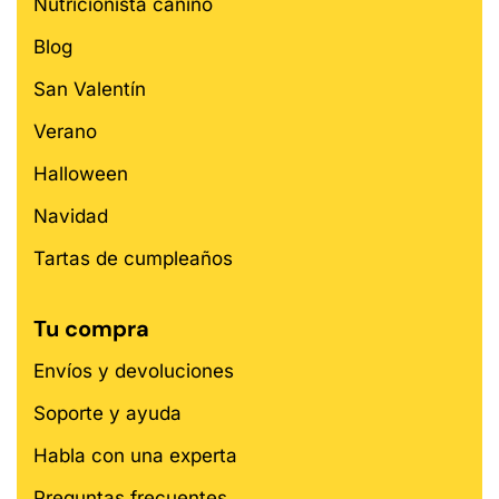
Nutricionista canino
Blog
San Valentín
Verano
Halloween
Navidad
Tartas de cumpleaños
Tu compra
Envíos y devoluciones
Soporte y ayuda
Habla con una experta
Preguntas frecuentes