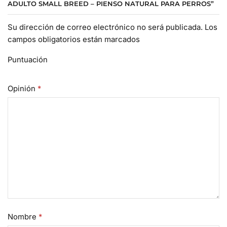
ADULTO SMALL BREED – PIENSO NATURAL PARA PERROS”
Su dirección de correo electrónico no será publicada. Los
campos obligatorios están marcados
Puntuación
Opinión
*
Nombre
*