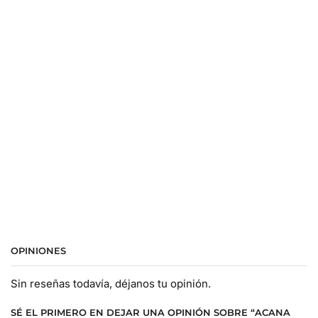
OPINIONES
Sin reseñas todavía, déjanos tu opinión.
SÉ EL PRIMERO EN DEJAR UNA OPINIÓN SOBRE “ACANA