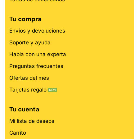
Tu compra
Envíos y devoluciones
Soporte y ayuda
Habla con una experta
Preguntas frecuentes
Ofertas del mes
Tarjetas regalo
NEW
Tu cuenta
Mi lista de deseos
Carrito