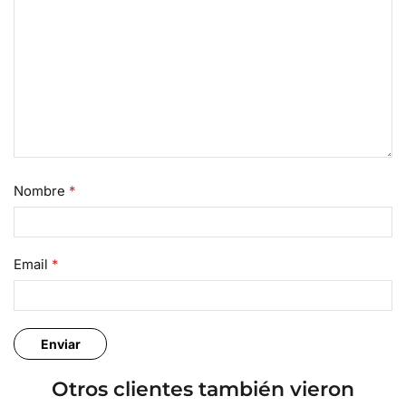
Nombre
*
Email
*
Otros clientes también vieron