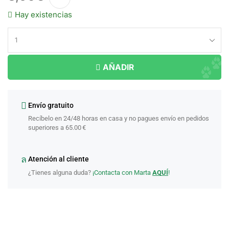
Hay existencias
AÑADIR
Envío gratuito
Recíbelo en 24/48 horas en casa y no pagues envío en pedidos
superiores a 65.00 €
Atención al cliente
¿Tienes alguna duda?
¡Contacta con Marta
AQUÍ
!