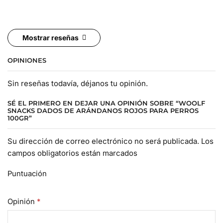
Mostrar reseñas
OPINIONES
Sin reseñas todavía, déjanos tu opinión.
SÉ EL PRIMERO EN DEJAR UNA OPINIÓN SOBRE “WOOLF
SNACKS DADOS DE ARÁNDANOS ROJOS PARA PERROS
100GR”
Su dirección de correo electrónico no será publicada. Los
campos obligatorios están marcados
Puntuación
Opinión
*