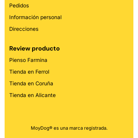
Pedidos
Información personal
Direcciones
Review producto
Pienso Farmina
Tienda en Ferrol
Tienda en Coruña
Tienda en Alicante
MoyDog® es una marca registrada.