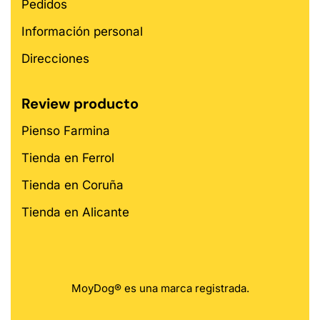
Pedidos
Información personal
Direcciones
Review producto
Pienso Farmina
Tienda en Ferrol
Tienda en Coruña
Tienda en Alicante
MoyDog® es una marca registrada.