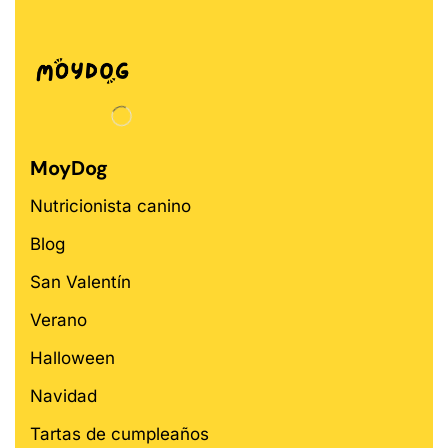
MoyDog
Nutricionista canino
Blog
San Valentín
Verano
Halloween
Navidad
Tartas de cumpleaños