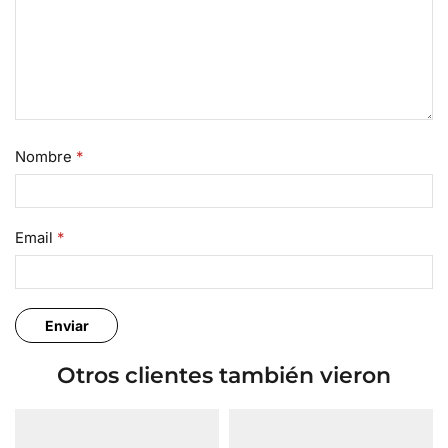
Nombre
*
Email
*
Otros clientes también vieron