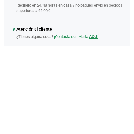
Recíbelo en 24/48 horas en casa y no pagues envío en pedidos
superiores a 65.00 €
Atención al cliente
¿Tienes alguna duda?
¡Contacta con Marta
AQUÍ
!