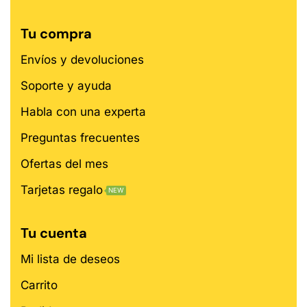
Tu compra
Envíos y devoluciones
Soporte y ayuda
Habla con una experta
Preguntas frecuentes
Ofertas del mes
Tarjetas regalo
NEW
Tu cuenta
Mi lista de deseos
Carrito