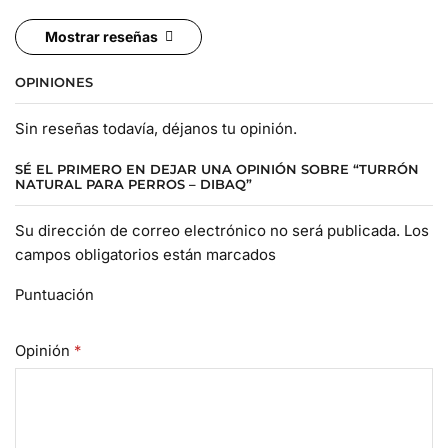
Mostrar reseñas
OPINIONES
Sin reseñas todavía, déjanos tu opinión.
SÉ EL PRIMERO EN DEJAR UNA OPINIÓN SOBRE “TURRÓN
NATURAL PARA PERROS – DIBAQ”
Su dirección de correo electrónico no será publicada. Los
campos obligatorios están marcados
Puntuación
Opinión
*