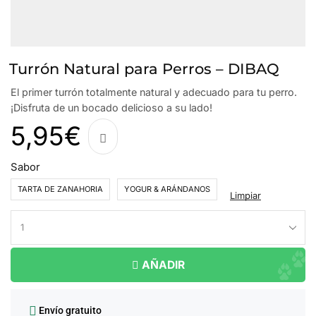
Turrón Natural para Perros – DIBAQ
El primer turrón totalmente natural y adecuado para tu perro.
¡Disfruta de un bocado delicioso a su lado!
5,95
€
Sabor
TARTA DE ZANAHORIA
YOGUR & ARÁNDANOS
Limpiar
AÑADIR
Envío gratuito