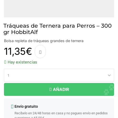
Tráqueas de Ternera para Perros – 300
gr HobbitAlf
Bolsa repleta de tráqueas grandes de ternera
11,35
€
Hay existencias
AÑADIR
Envío gratuito
Recíbelo en 24/48 horas en casa y no pagues envío en pedidos
superiores a 65.00 €