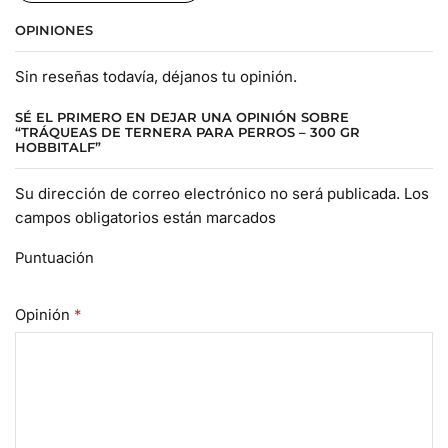
OPINIONES
Sin reseñas todavía, déjanos tu opinión.
SÉ EL PRIMERO EN DEJAR UNA OPINIÓN SOBRE
“TRÁQUEAS DE TERNERA PARA PERROS – 300 GR
HOBBITALF”
Su dirección de correo electrónico no será publicada. Los
campos obligatorios están marcados
Puntuación
Opinión
*