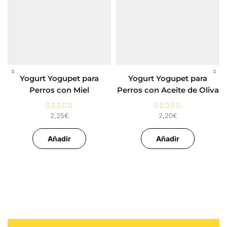
Yogurt Yogupet para
Yogurt Yogupet para
Perros con Miel
Perros con Aceite de Oliva
2,25
€
2,20
€
Añadir
Añadir