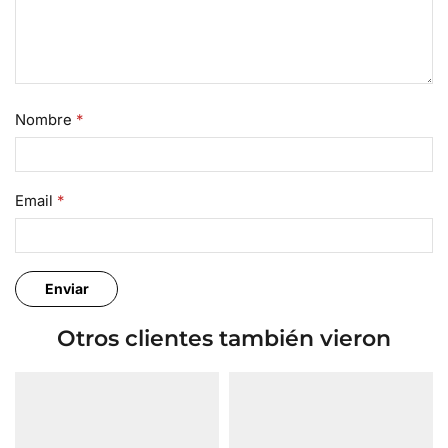
Nombre
*
Email
*
Otros clientes también vieron