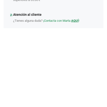
Atención al cliente
¿Tienes alguna duda?
¡Contacta con Marta
AQUÍ
!