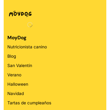
MoyDog
Nutricionista canino
Blog
San Valentín
Verano
Halloween
Navidad
Tartas de cumpleaños