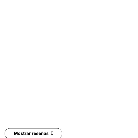
Mostrar reseñas