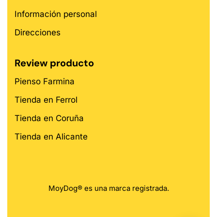
Información personal
Direcciones
Review producto
Pienso Farmina
Tienda en Ferrol
Tienda en Coruña
Tienda en Alicante
MoyDog® es una marca registrada.