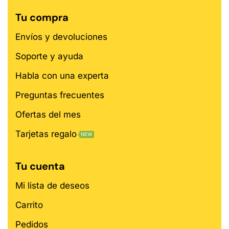
Tu compra
Envíos y devoluciones
Soporte y ayuda
Habla con una experta
Preguntas frecuentes
Ofertas del mes
Tarjetas regalo
NEW
Tu cuenta
Mi lista de deseos
Carrito
Pedidos