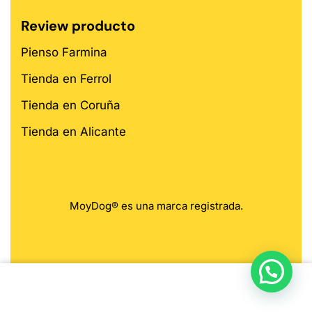
Review producto
Pienso Farmina
Tienda en Ferrol
Tienda en Coruña
Tienda en Alicante
MoyDog® es una marca registrada.