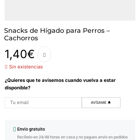
Snacks de Hígado para Perros –
Cachorros
1,40
€
Sin existencias
¿Quieres que te avisemos cuando vuelva a estar
disponible?
Envío gratuito
Recíbelo en 24/48 horas en casa y no pagues envío en pedidos