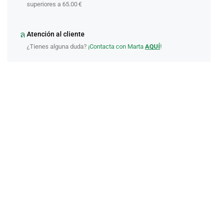
superiores a 65.00 €
Atención al cliente
¿Tienes alguna duda?
¡Contacta con Marta
AQUÍ
!