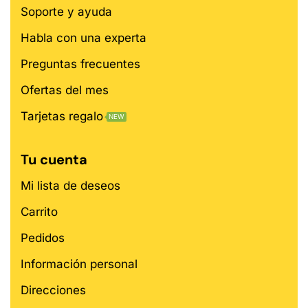
Soporte y ayuda
Habla con una experta
Preguntas frecuentes
Ofertas del mes
Tarjetas regalo
NEW
Tu cuenta
Mi lista de deseos
Carrito
Pedidos
Información personal
Direcciones