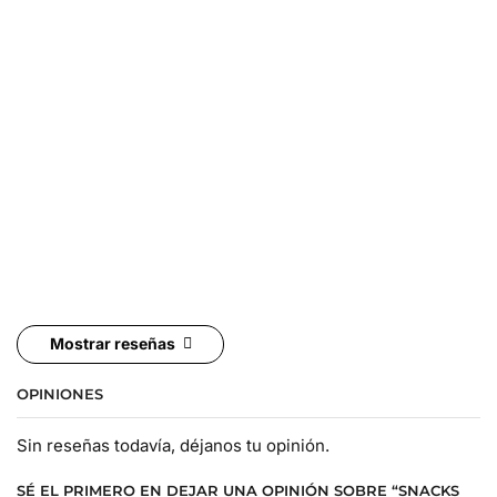
Mostrar reseñas
OPINIONES
Sin reseñas todavía, déjanos tu opinión.
SÉ EL PRIMERO EN DEJAR UNA OPINIÓN SOBRE “SNACKS