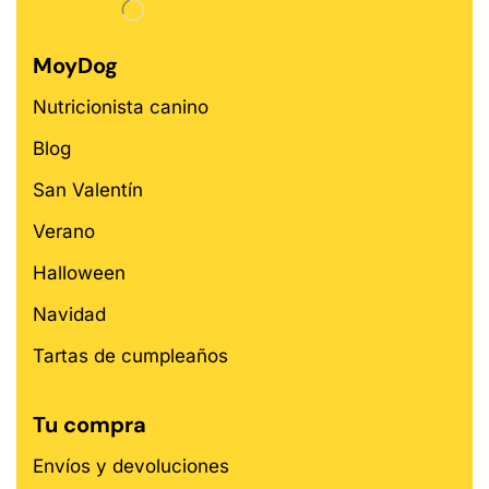
MoyDog
Nutricionista canino
Blog
San Valentín
Verano
Halloween
Navidad
Tartas de cumpleaños
Tu compra
Envíos y devoluciones