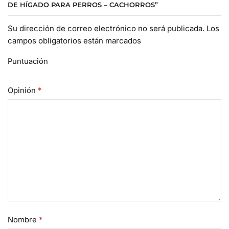
DE HÍGADO PARA PERROS – CACHORROS”
Su dirección de correo electrónico no será publicada. Los
campos obligatorios están marcados
Puntuación
Opinión
*
Nombre
*