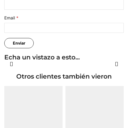
Email
*
Echa un vistazo a esto...
Otros clientes también vieron