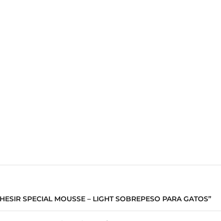
CHESIR SPECIAL MOUSSE – LIGHT SOBREPESO PARA GATOS”