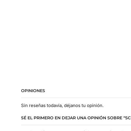
OPINIONES
Sin reseñas todavía, déjanos tu opinión.
SÉ EL PRIMERO EN DEJAR UNA OPINIÓN SOBRE “S