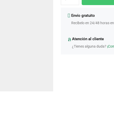
Envío gratuito
Recíbelo en 24/48 horas en
Atención al cliente
¿Tienes alguna duda?
¡Co