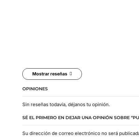
Mostrar reseñas
OPINIONES
Sin reseñas todavía, déjanos tu opinión.
SÉ EL PRIMERO EN DEJAR UNA OPINIÓN SOBRE “P
Su dirección de correo electrónico no será publica