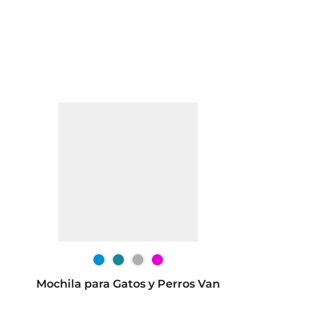
Mochila para Gatos y Perros Van