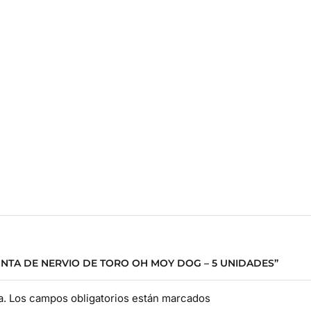
UNTA DE NERVIO DE TORO OH MOY DOG – 5 UNIDADES”
da. Los campos obligatorios están marcados