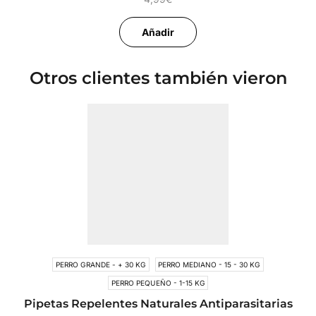
Añadir
Otros clientes también vieron
PERRO GRANDE - + 30 KG
PERRO MEDIANO - 15 - 30 KG
PERRO PEQUEÑO - 1-15 KG
Pipetas Repelentes Naturales Antiparasitarias