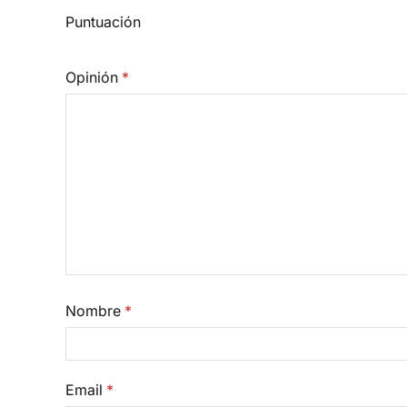
Puntuación
Opinión
*
Nombre
*
Email
*