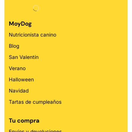
MoyDog
Nutricionista canino
Blog
San Valentín
Verano
Halloween
Navidad
Tartas de cumpleaños
Tu compra
Envíos y devoluciones