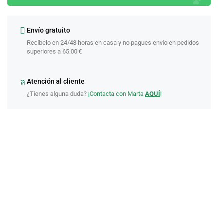
Envío gratuito
Recíbelo en 24/48 horas en casa y no pagues envío en pedidos
superiores a 65.00 €
Atención al cliente
¿Tienes alguna duda?
¡Contacta con Marta
AQUÍ
!