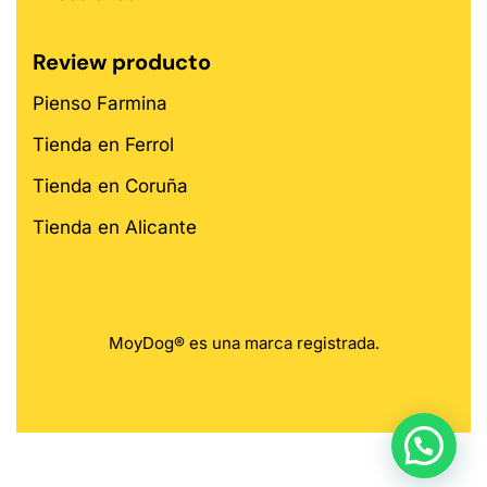
Review producto
Pienso Farmina
Tienda en Ferrol
Tienda en Coruña
Tienda en Alicante
MoyDog® es una marca registrada.