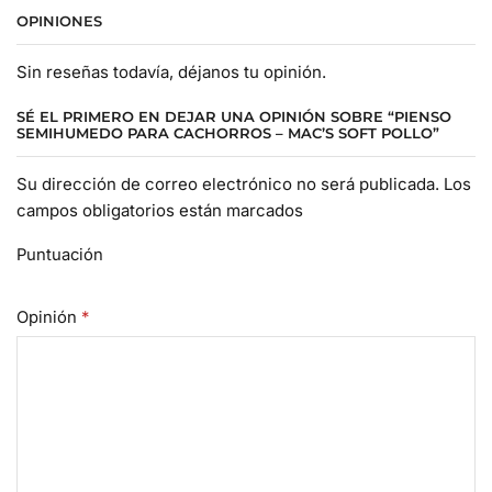
OPINIONES
Sin reseñas todavía, déjanos tu opinión.
SÉ EL PRIMERO EN DEJAR UNA OPINIÓN SOBRE “PIENSO
SEMIHUMEDO PARA CACHORROS – MAC’S SOFT POLLO”
Su dirección de correo electrónico no será publicada. Los
campos obligatorios están marcados
Puntuación
Opinión
*