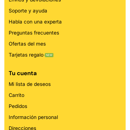
Soporte y ayuda
Habla con una experta
Preguntas frecuentes
Ofertas del mes
Tarjetas regalo
NEW
Tu cuenta
Mi lista de deseos
Carrito
Pedidos
Información personal
Direcciones