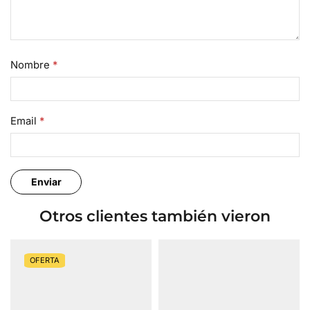
Nombre
*
Email
*
Otros clientes también vieron
OFERTA