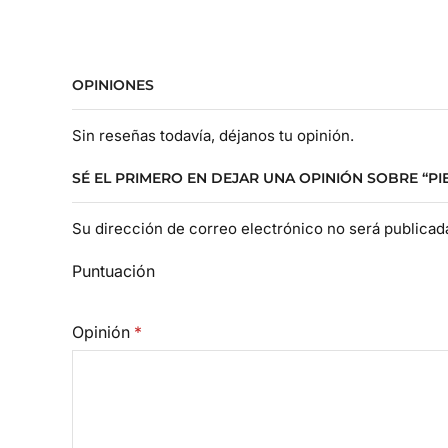
OPINIONES
Sin reseñas todavía, déjanos tu opinión.
SÉ EL PRIMERO EN DEJAR UNA OPINIÓN SOBRE “P
Su dirección de correo electrónico no será publica
Puntuación
Opinión
*