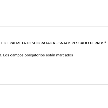
IEL DE PALMETA DESHIDRATADA – SNACK PESCADO PERROS”
da. Los campos obligatorios están marcados