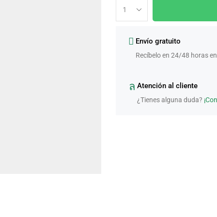
Envío gratuito
Recíbelo en 24/48 horas en
Atención al cliente
¿Tienes alguna duda?
¡Co