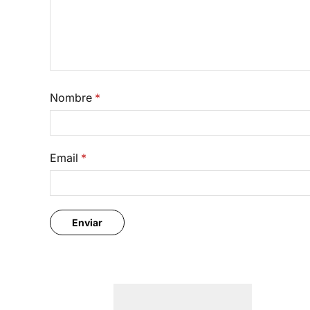
Nombre
*
Email
*