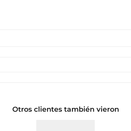
Otros clientes también vieron