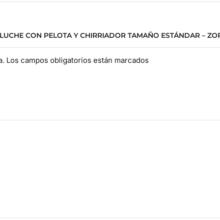
ELUCHE CON PELOTA Y CHIRRIADOR TAMAÑO ESTÁNDAR – ZO
da. Los campos obligatorios están marcados