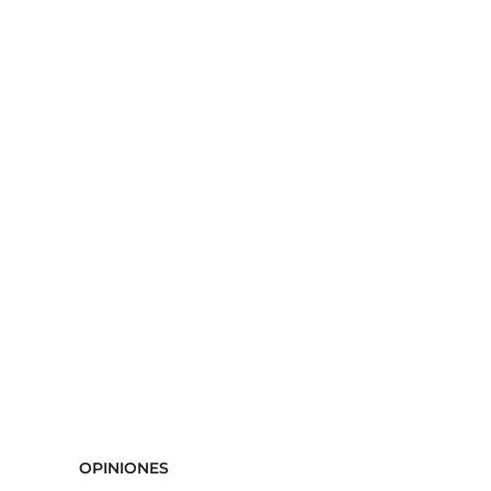
OPINIONES