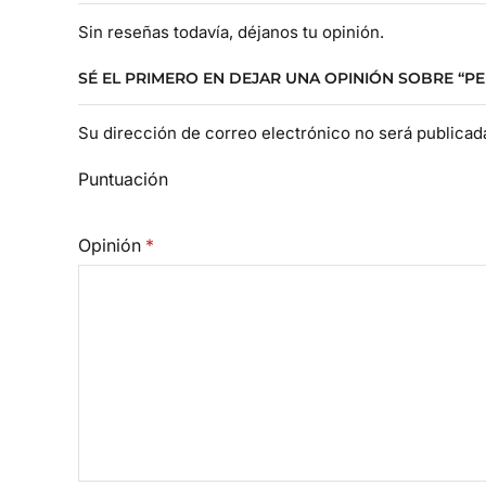
Sin reseñas todavía, déjanos tu opinión.
SÉ EL PRIMERO EN DEJAR UNA OPINIÓN SOBRE “P
Su dirección de correo electrónico no será publica
Puntuación
Opinión
*