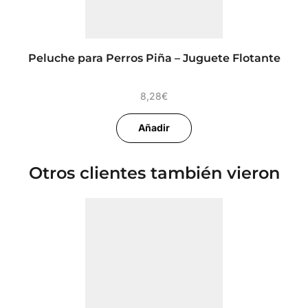
Peluche para Perros Piña – Juguete Flotante
8,28
€
Añadir
Otros clientes también vieron