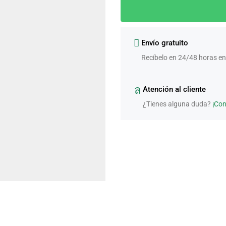
Envío gratuito
Recíbelo en 24/48 horas en
Atención al cliente
¿Tienes alguna duda?
¡Co