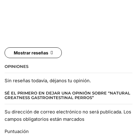
Mostrar reseñas
OPINIONES
Sin reseñas todavía, déjanos tu opinión.
SÉ EL PRIMERO EN DEJAR UNA OPINIÓN SOBRE “NATURAL
GREATNESS GASTROINTESTINAL PERROS”
Su dirección de correo electrónico no será publicada. Los
campos obligatorios están marcados
Puntuación