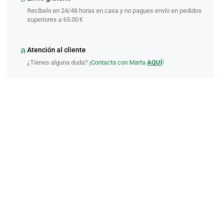
Recíbelo en 24/48 horas en casa y no pagues envío en pedidos
superiores a 65.00 €
Atención al cliente
¿Tienes alguna duda?
¡Contacta con Marta
AQUÍ
!