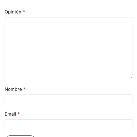
Opinión
*
Nombre
*
Email
*