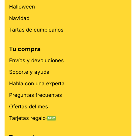
Halloween
Navidad
Tartas de cumpleaños
Tu compra
Envíos y devoluciones
Soporte y ayuda
Habla con una experta
Preguntas frecuentes
Ofertas del mes
Tarjetas regalo
NEW