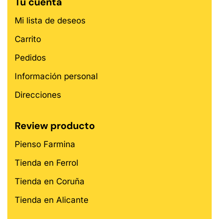
Tu cuenta
Mi lista de deseos
Carrito
Pedidos
Información personal
Direcciones
Review producto
Pienso Farmina
Tienda en Ferrol
Tienda en Coruña
Tienda en Alicante