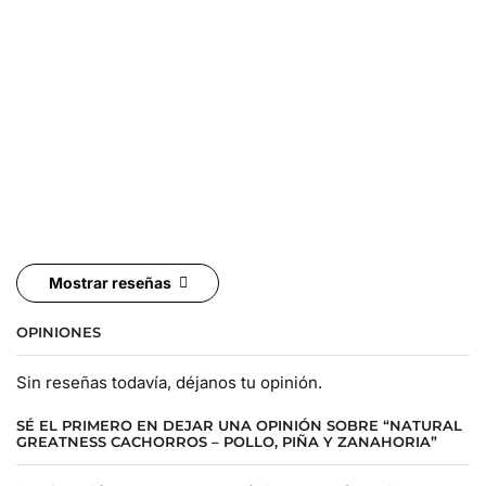
Mostrar reseñas
OPINIONES
Sin reseñas todavía, déjanos tu opinión.
SÉ EL PRIMERO EN DEJAR UNA OPINIÓN SOBRE “NATURAL
GREATNESS CACHORROS – POLLO, PIÑA Y ZANAHORIA”