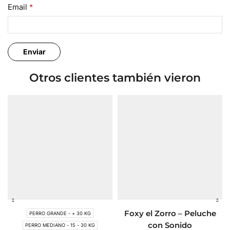
Email
*
Otros clientes también vieron
Foxy el Zorro – Peluche
PERRO GRANDE - + 30 KG
con Sonido
PERRO MEDIANO - 15 - 30 KG