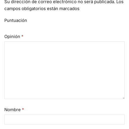
Su dirección de correo electrónico no será publicada. Los
campos obligatorios están marcados
Puntuación
Opinión
*
Nombre
*