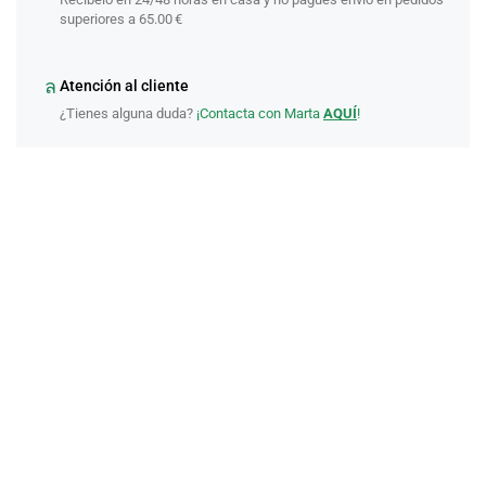
superiores a 65.00 €
Atención al cliente
¿Tienes alguna duda?
¡Contacta con Marta
AQUÍ
!