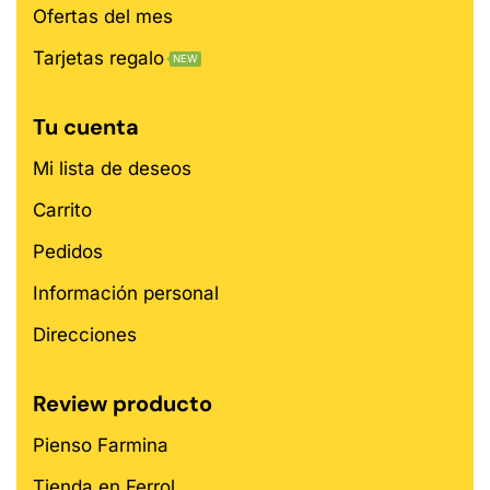
Ofertas del mes
Tarjetas regalo
NEW
Tu cuenta
Mi lista de deseos
Carrito
Pedidos
Información personal
Direcciones
Review producto
Pienso Farmina
Tienda en Ferrol