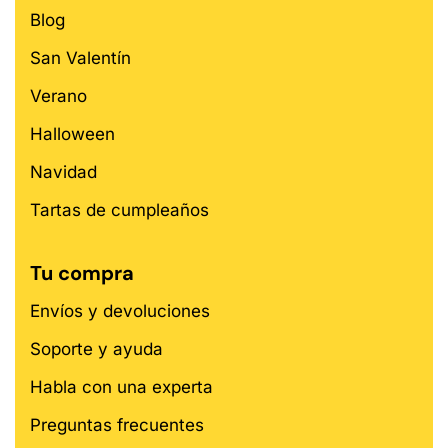
Blog
San Valentín
Verano
Halloween
Navidad
Tartas de cumpleaños
Tu compra
Envíos y devoluciones
Soporte y ayuda
Habla con una experta
Preguntas frecuentes