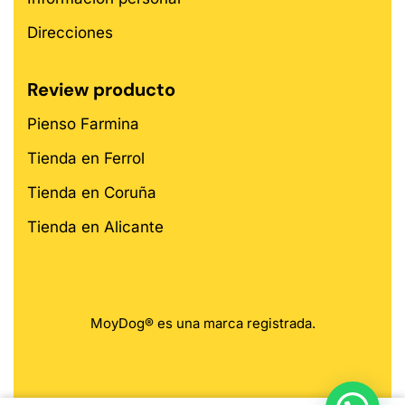
Direcciones
Review producto
Pienso Farmina
Tienda en Ferrol
Tienda en Coruña
Tienda en Alicante
MoyDog® es una marca registrada.