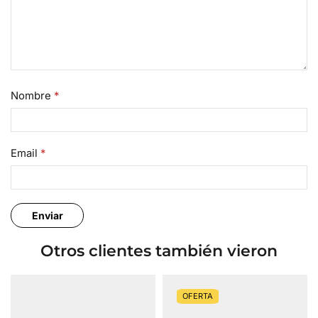
Nombre
*
Email
*
Otros clientes también vieron
OFERTA