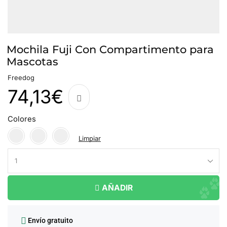
Mochila Fuji Con Compartimento para
Mascotas
Freedog
74,13
€
Colores
Limpiar
AÑADIR
Envío gratuito