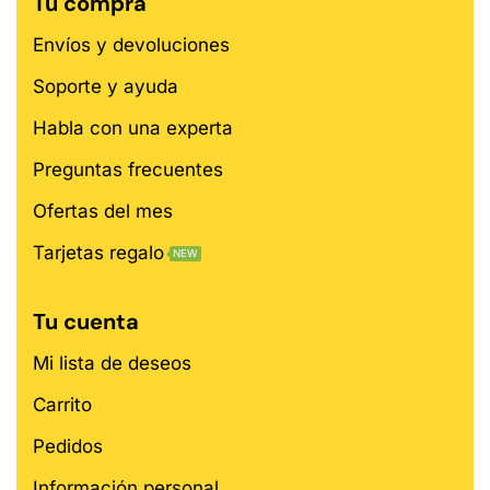
Tu compra
Envíos y devoluciones
Soporte y ayuda
Habla con una experta
Preguntas frecuentes
Ofertas del mes
Tarjetas regalo
NEW
Tu cuenta
Mi lista de deseos
Carrito
Pedidos
Información personal