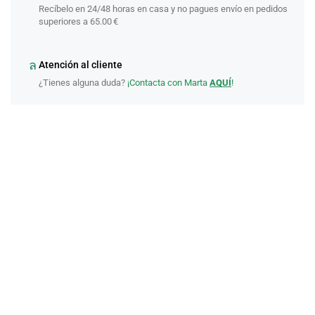
Recíbelo en 24/48 horas en casa y no pagues envío en pedidos
superiores a 65.00 €
Atención al cliente
¿Tienes alguna duda?
¡Contacta con Marta
AQUÍ
!