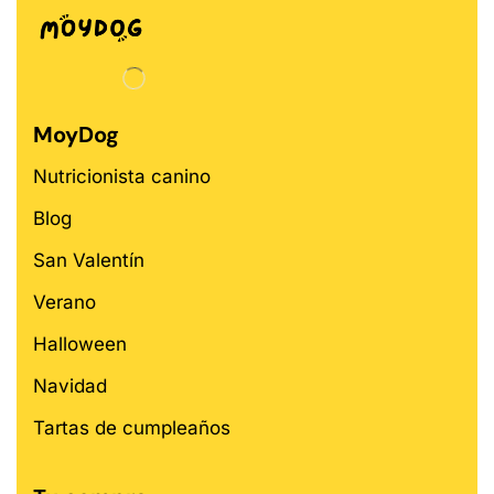
MoyDog
Nutricionista canino
Blog
San Valentín
Verano
Halloween
Navidad
Tartas de cumpleaños