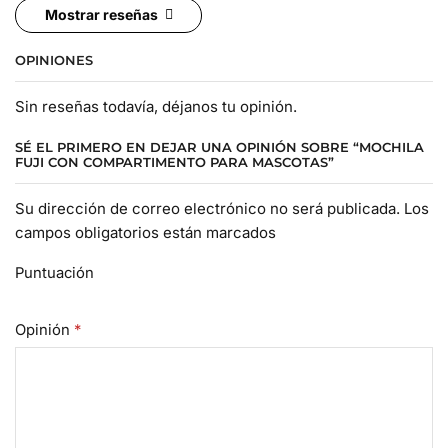
Mostrar reseñas
OPINIONES
Sin reseñas todavía, déjanos tu opinión.
SÉ EL PRIMERO EN DEJAR UNA OPINIÓN SOBRE “MOCHILA
FUJI CON COMPARTIMENTO PARA MASCOTAS”
Su dirección de correo electrónico no será publicada. Los
campos obligatorios están marcados
Puntuación
Opinión
*