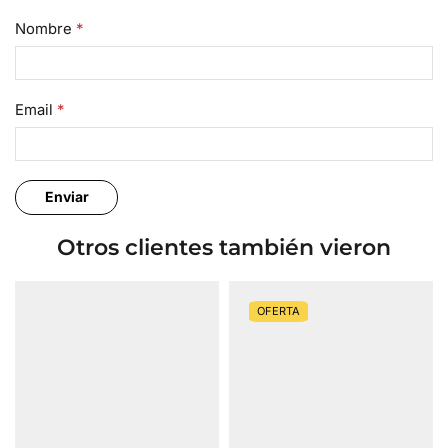
Nombre
*
Email
*
Otros clientes también vieron
OFERTA