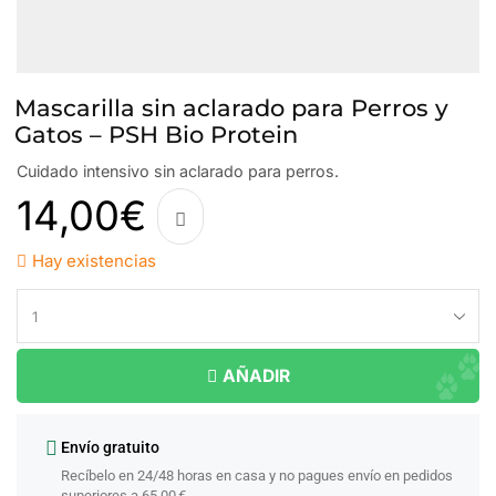
Mascarilla sin aclarado para Perros y
Gatos – PSH Bio Protein
Cuidado intensivo sin aclarado para perros.
14,00
€
Hay existencias
AÑADIR
Envío gratuito
Recíbelo en 24/48 horas en casa y no pagues envío en pedidos
superiores a 65.00 €