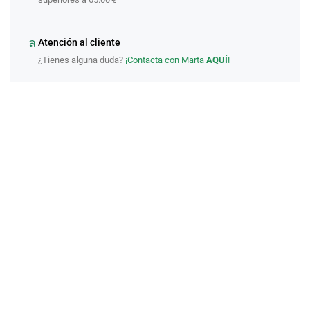
Atención al cliente
¿Tienes alguna duda?
¡Contacta con Marta
AQUÍ
!