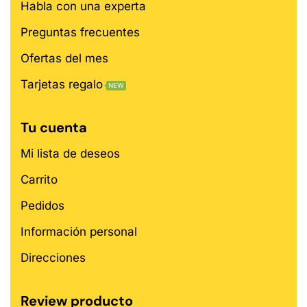
Habla con una experta
Preguntas frecuentes
Ofertas del mes
Tarjetas regalo
NEW
Tu cuenta
Mi lista de deseos
Carrito
Pedidos
Información personal
Direcciones
Review producto