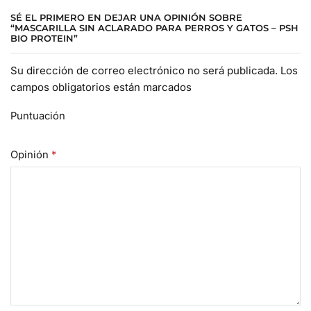
SÉ EL PRIMERO EN DEJAR UNA OPINIÓN SOBRE
“MASCARILLA SIN ACLARADO PARA PERROS Y GATOS – PSH
BIO PROTEIN”
Su dirección de correo electrónico no será publicada. Los
campos obligatorios están marcados
Puntuación
Opinión
*