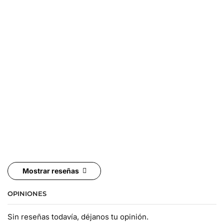
Mostrar reseñas
OPINIONES
Sin reseñas todavía, déjanos tu opinión.