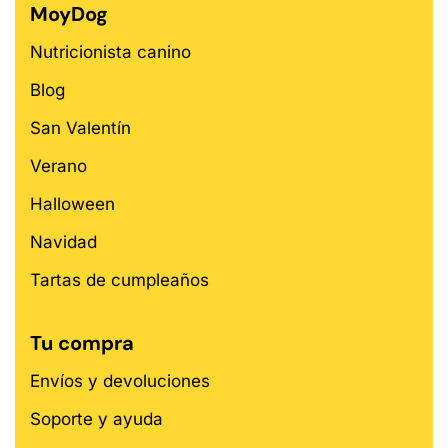
MoyDog
Nutricionista canino
Blog
San Valentín
Verano
Halloween
Navidad
Tartas de cumpleaños
Tu compra
Envíos y devoluciones
Soporte y ayuda