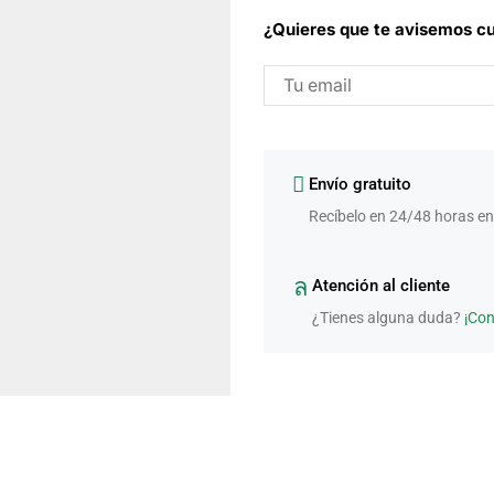
¿Quieres que te avisemos cu
Envío gratuito
Recíbelo en 24/48 horas en
Atención al cliente
¿Tienes alguna duda?
¡Co