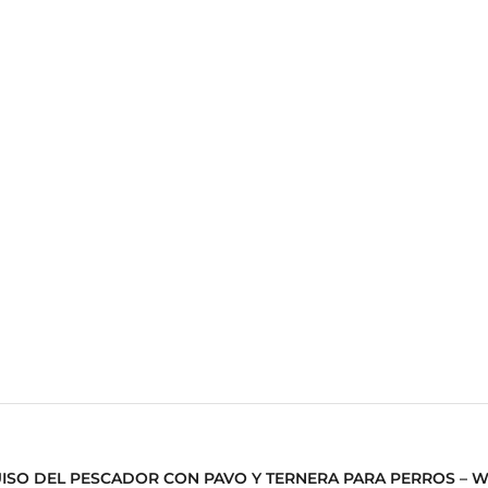
UISO DEL PESCADOR CON PAVO Y TERNERA PARA PERROS – W