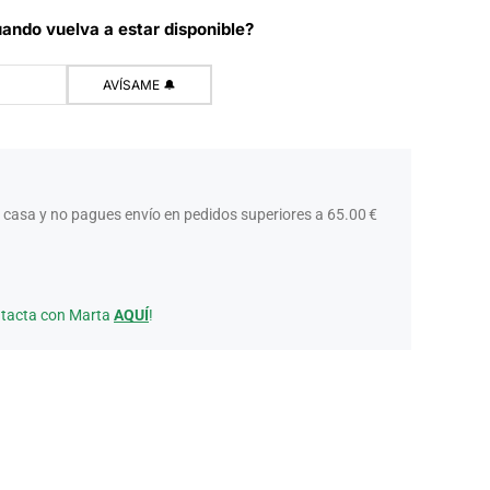
ando vuelva a estar disponible?
 casa y no pagues envío en pedidos superiores a 65.00 €
ntacta con Marta
AQUÍ
!