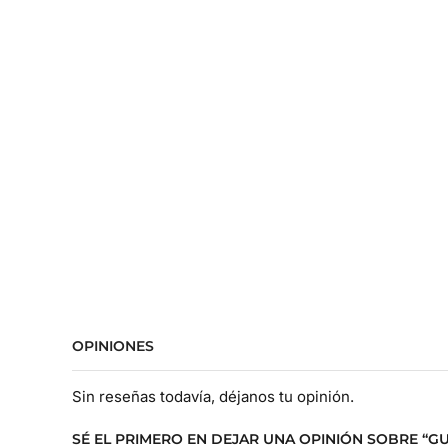
OPINIONES
Sin reseñas todavía, déjanos tu opinión.
SÉ EL PRIMERO EN DEJAR UNA OPINIÓN SOBRE “G