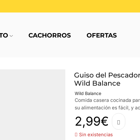
TO
CACHORROS
OFERTAS
Guiso del Pescador
Wild Balance
Wild Balance
Comida casera cocinada para
su alimentación es fácil, y 
2,99
€
Sin existencias