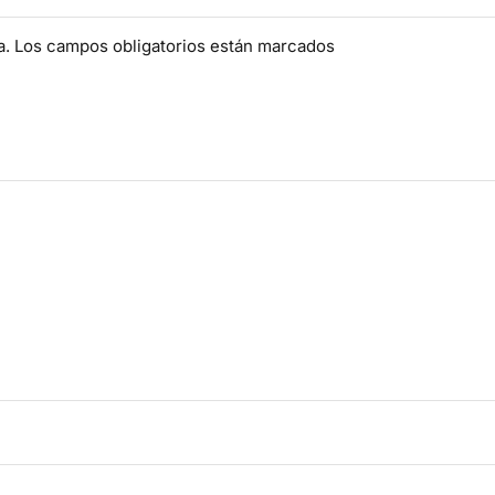
da. Los campos obligatorios están marcados