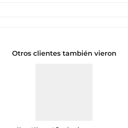
Otros clientes también vieron