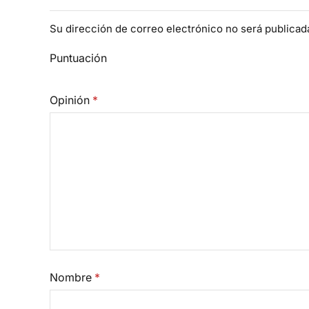
Su dirección de correo electrónico no será publica
Puntuación
Opinión
*
Nombre
*