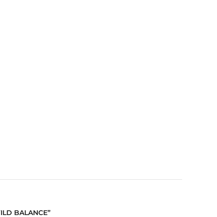
ILD BALANCE”