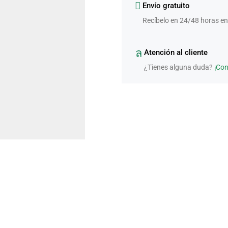
Envío gratuito
Recíbelo en 24/48 horas en
Atención al cliente
¿Tienes alguna duda?
¡Co