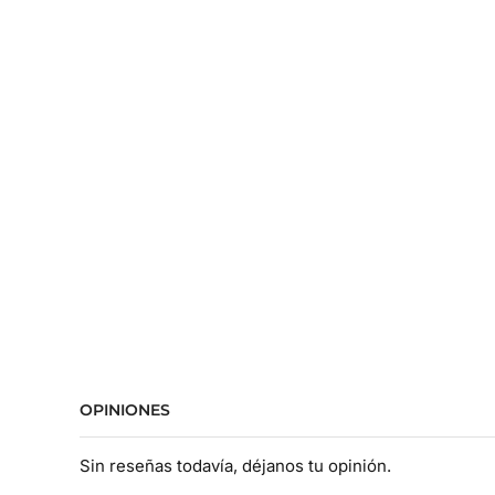
OPINIONES
Sin reseñas todavía, déjanos tu opinión.