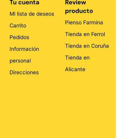
Tu cuenta
Review
producto
Mi lista de deseos
Pienso Farmina
Carrito
Tienda en Ferrol
Pedidos
Tienda en Coruña
Información
Tienda en
personal
Alicante
Direcciones