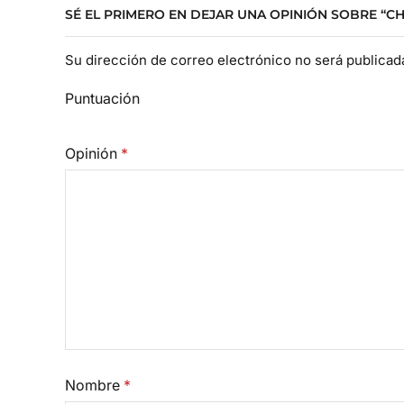
SÉ EL PRIMERO EN DEJAR UNA OPINIÓN SOBRE “
Su dirección de correo electrónico no será publica
Puntuación
Opinión
*
Nombre
*