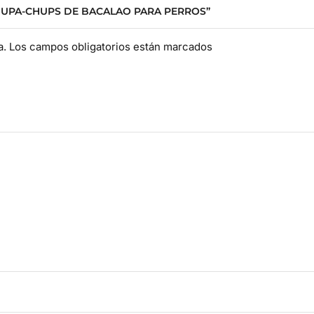
CHUPA-CHUPS DE BACALAO PARA PERROS”
da. Los campos obligatorios están marcados