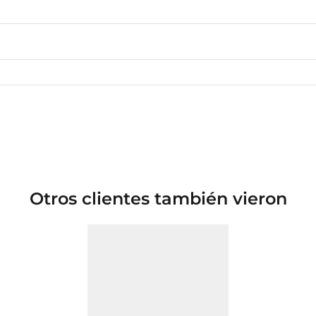
Otros clientes también vieron