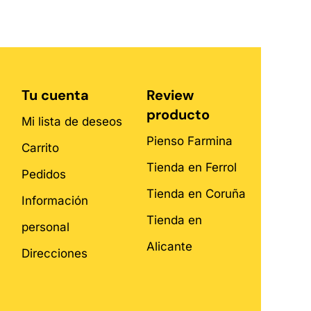
Tu cuenta
Review
producto
Mi lista de deseos
Pienso Farmina
Carrito
Tienda en Ferrol
Pedidos
Tienda en Coruña
Información
Tienda en
personal
Alicante
Direcciones