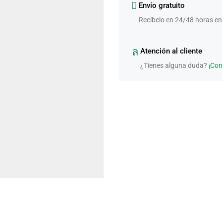
Envío gratuito
Recíbelo en 24/48 horas en
Atención al cliente
¿Tienes alguna duda?
¡Co