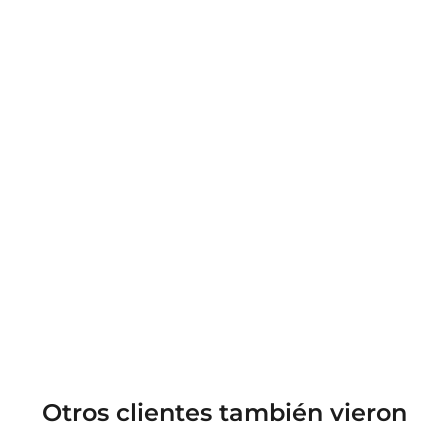
Otros clientes también vieron