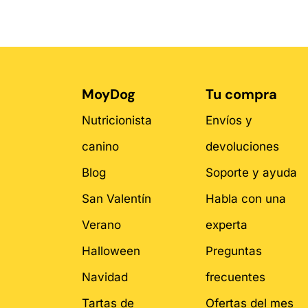
MoyDog
Tu compra
Nutricionista
Envíos y
canino
devoluciones
Blog
Soporte y ayuda
San Valentín
Habla con una
Verano
experta
Halloween
Preguntas
Navidad
frecuentes
Tartas de
Ofertas del mes