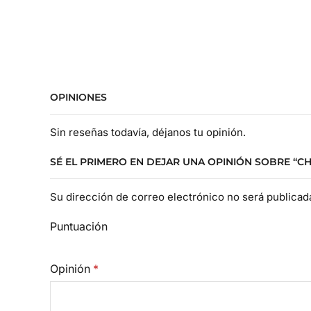
OPINIONES
Sin reseñas todavía, déjanos tu opinión.
SÉ EL PRIMERO EN DEJAR UNA OPINIÓN SOBRE “C
Su dirección de correo electrónico no será publica
Puntuación
Opinión
*